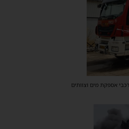
כבי אספקת מים וצוותים