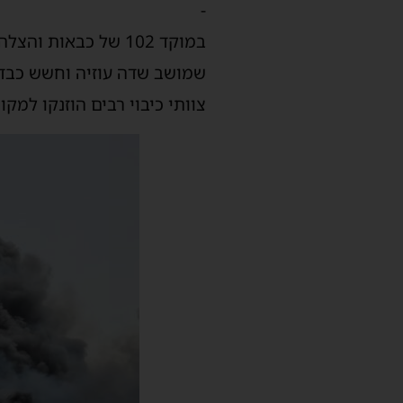
-
במוקד 102 של כבאו
שמושב שדה עוזיה וחשש כבד 
צוותי כיבוי רבים הוזנקו למ