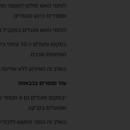
לוחמי האש חולקו למספר גזרו
ומוגדרים כרגע כנעדרים.
לוחמי האש פועלים במקביל ג
ממחוזות שכנים.
בשלב זה האירוע ללא שליטה 
עוד מוסרים בכבאות:
״במקום פוע
שפועלים בקרקע.
בשלב זה הוסר החשש ללכודים