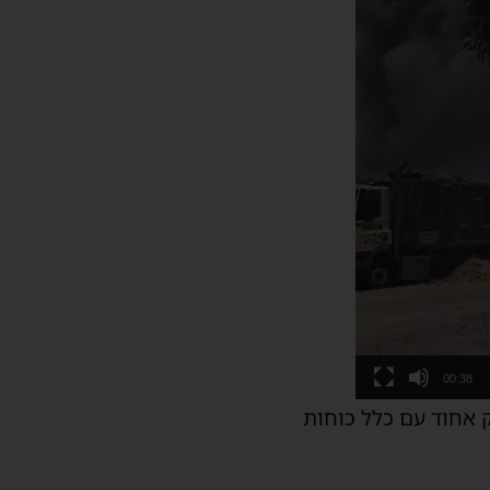
00:38
 אחוד עם כלל כוחות