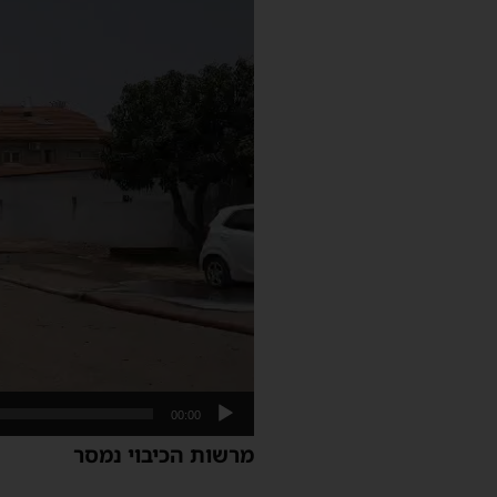
00:00
מרשות הכיבוי נמסר