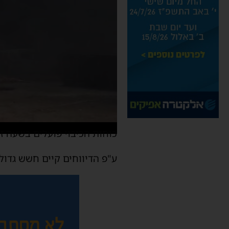
כוחות הכיבוי פועלים בשעה 
ע"פ הדיווחים קיים חשש גדול