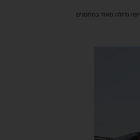
שריפה גדולה מאוד במחסנים