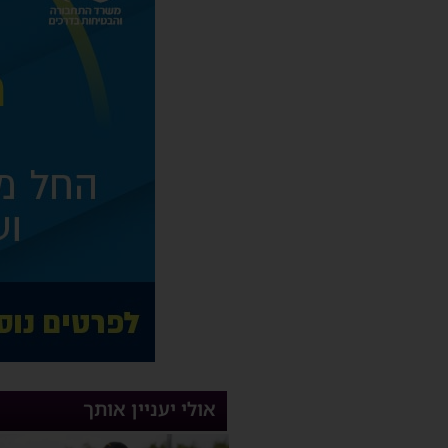
אולי יעניין אותך