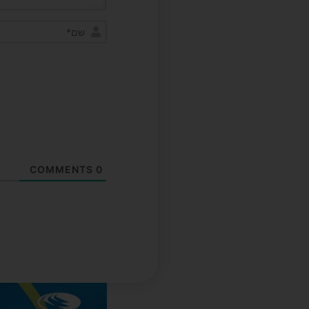
COMMENTS
0