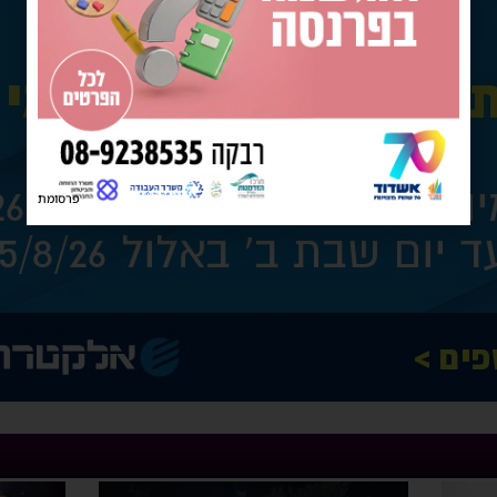
פרסומת