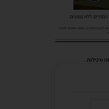
הסתיים ללא נפגעים.
שיש לכם זכויות בו, אתם רשאים לפנות
ה ורכילות.