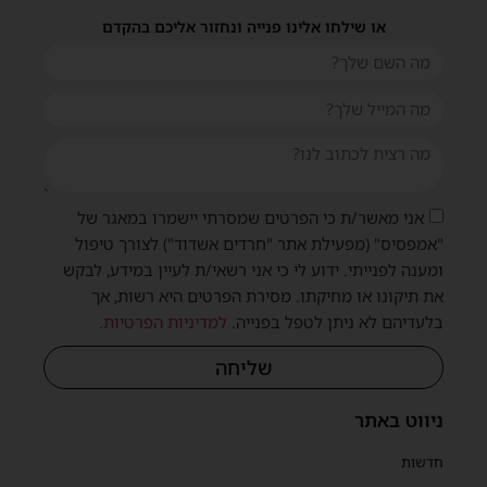
או שילחו אלינו פנייה ונחזור אליכם בהקדם
אני מאשר/ת כי הפרטים שמסרתי יישמרו במאגר של
"אמפסיס" (מפעילת אתר "חרדים אשדוד") לצורך טיפול
ומענה לפנייתי. ידוע לי כי אני רשאי/ת לעיין במידע, לבקש
את תיקונו או מחיקתו. מסירת הפרטים היא רשות, אך
בלעדיהם לא ניתן לטפל בפנייה.
למדיניות הפרטיות
.
שליחה
ניווט באתר
חדשות