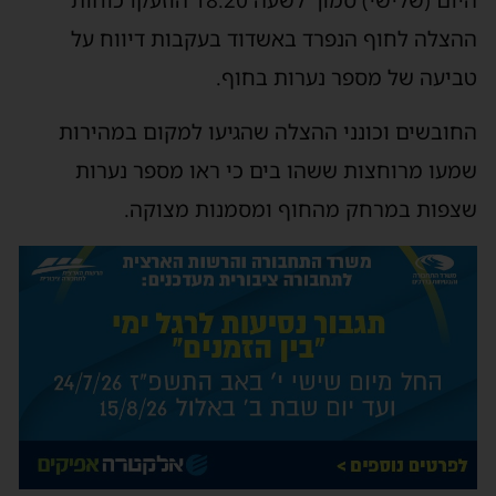
ההצלה לחוף הנפרד באשדוד בעקבות דיווח על
טביעה של מספר נערות בחוף.
החובשים וכונני ההצלה שהגיעו למקום במהירות
שמעו מרוחצות ששהו בים כי ראו מספר נערות
שצפות במרחק מהחוף ומסמנות מצוקה.