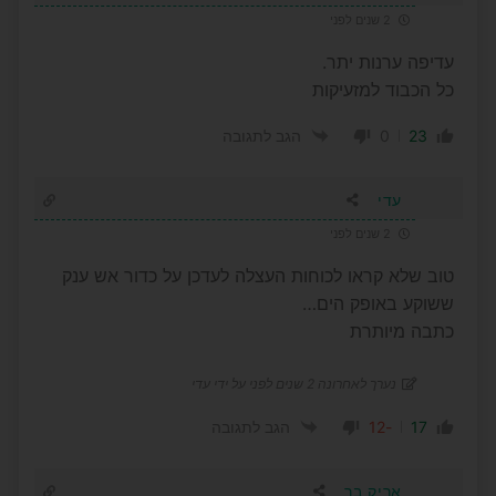
2 שנים לפני
עדיפה ערנות יתר.
כל הכבוד למזעיקות
0
23
הגב לתגובה
עדי
2 שנים לפני
טוב שלא קראו לכוחות העצלה לעדכן על כדור אש ענק
ששוקע באופק הים…
כתבה מיותרת
נערך לאחרונה 2 שנים לפני על ידי עדי
-12
17
הגב לתגובה
אריק בר