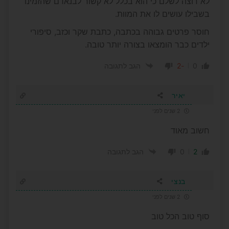
לא רוצה לשלם כי הוא בכלל לא קשור לבנאדם שהזמינו
בשבילו עושים לו את המוות.
חוסר פרטים גבוהה בכתבה, כתבת שקר וכזב, סיפורי
ילדים כבר הומצאו בצורה יותר טובה.
-2
0
הגב לתגובה
יאיר
2 שנים לפני
חשוב מאוד
0
2
הגב לתגובה
בנצי
2 שנים לפני
סוף טוב הכל טוב