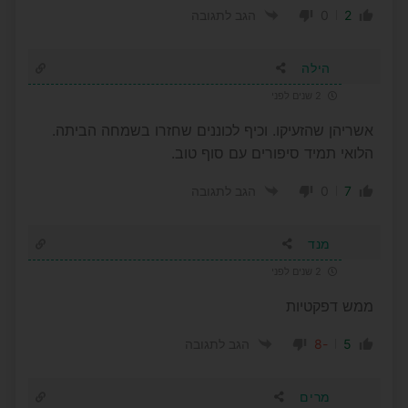
0
2
הגב לתגובה
הילה
2 שנים לפני
אשריהן שהזעיקו. וכיף לכוננים שחזרו בשמחה הביתה.
הלואי תמיד סיפורים עם סוף טוב.
0
7
הגב לתגובה
מנד
2 שנים לפני
ממש דפקטיות
-8
5
הגב לתגובה
מרים