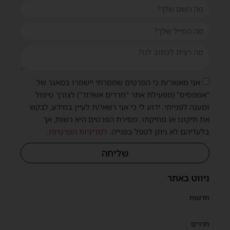
אני מאשר/ת כי הפרטים שמסרתי יישמרו במאגר של
"אמפסיס" (מפעילת אתר "חרדים אשדוד") לצורך טיפול
ומענה לפנייתי. ידוע לי כי אני רשאי/ת לעיין במידע, לבקש
את תיקונו או מחיקתו. מסירת הפרטים היא רשות, אך
בלעדיהם לא ניתן לטפל בפנייה.
למדיניות הפרטיות
.
שליחה
ניווט באתר
חדשות
חרדים