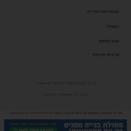
ממסדרונות העירייה
השטיבל
תנאי שימוש
מדיניות פרטיות
© כל הזכויות שמורות ל'חרדים אשדוד'
נבנה ע"י 'אמפסיס - פרסום'
אתר זה מאובטח באמצעות reCAPTCHA וגוגל בכפוף
למדיניות פרטיות
ו-
מדיניות שימוש
.