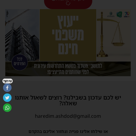
שיתוף
יש לכם עדכון בשבילנו? רוצים לשאול אותנו
שאלה?
haredim.ashdod@gmail.com
או שילחו אלינו פנייה ונחזור אליכם בהקדם