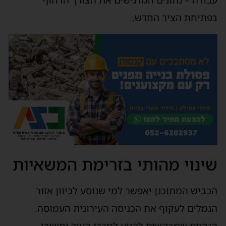
בפתיחת הציר החדש.
שינוי מהותי בזרימת המשאיות
הכביש המתוכנן יאפשר למי שנוסע לכיוון אזור
הנמלים לעקוף את הכניסה העירונית העמוסה.
הנהגים שמבקשים להגיע למרכז העיר ימשיכו