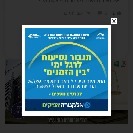
ראש העיר מתעורר מאוחר מידי ולאט מידי
0
2
הגב לתגובה
פרסומת