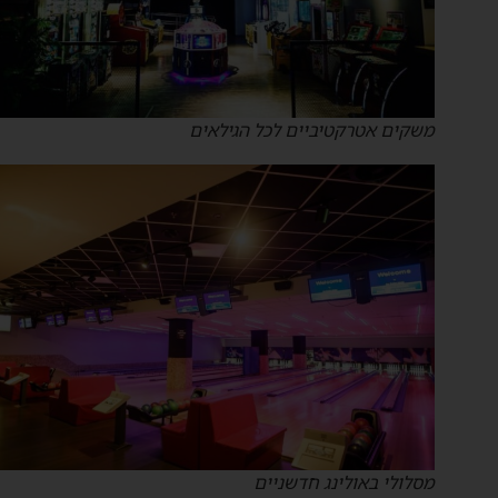
משקים אטרקטיביים לכל הגילאים
מסלולי באולינג חדשניים