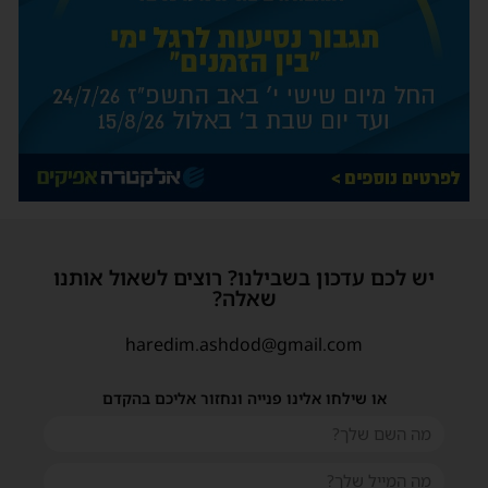
יש לכם עדכון בשבילנו? רוצים לשאול אותנו
שאלה?
haredim.ashdod@gmail.com
או שילחו אלינו פנייה ונחזור אליכם בהקדם