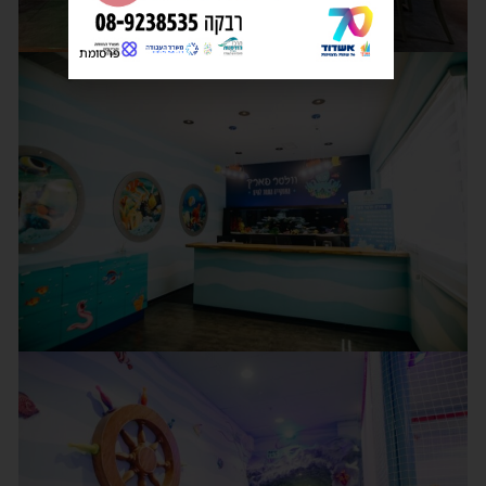
פרסומת