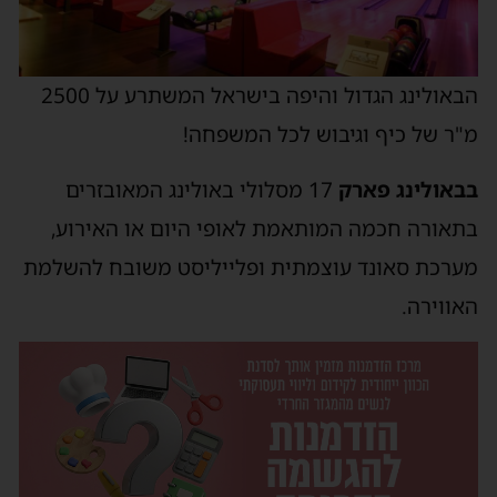
הבאולינג הגדול והיפה בישראל המשתרע על 2500
"ר של כיף וגיבוש לכל המשפחה!
באולינג פארק
17 מסלולי באולינג המאובזרים
תאורה חכמה המותאמת לאופי היום או האירוע,
ערכת סאונד עוצמתית ופלייליסט משובח להשלמת
אווירה.