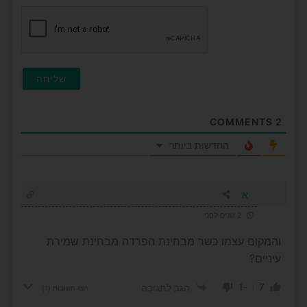
חובה)
COMMENTS
2
החדשות ביותר
א
2 שנים לפני
והמקום עצמו כשר מבחינת הפרדה מבחינת שמירת
עיניים?
-1
7
הגב לתגובה
הצג תשובות
(1)