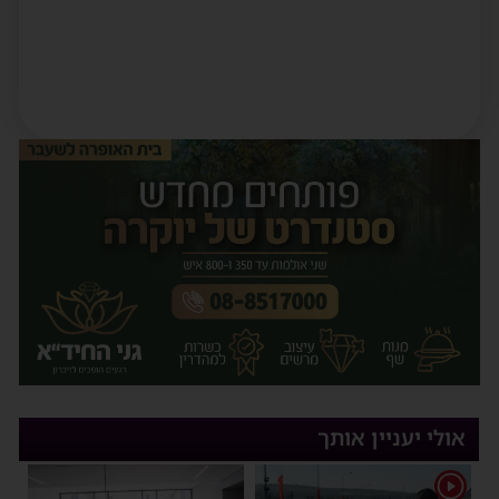
אולי יעניין אותך
1