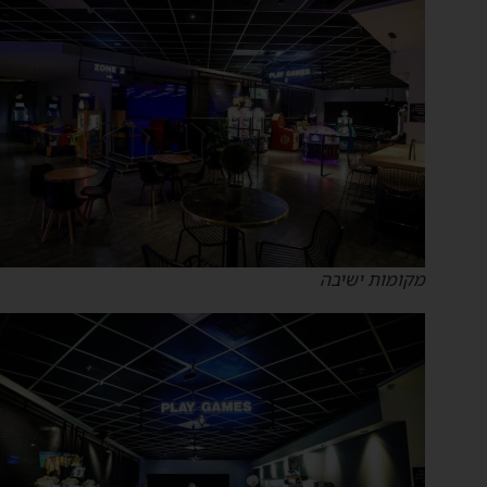
מקומות ישיבה