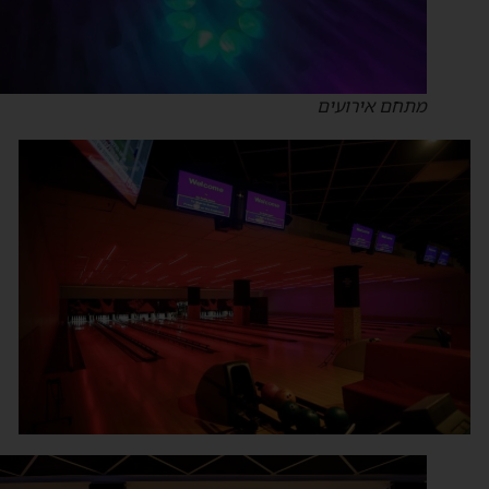
מתחם אירועים