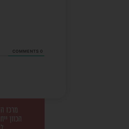
COMMENTS
0