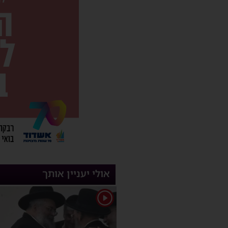
אולי יעניין אותך
1