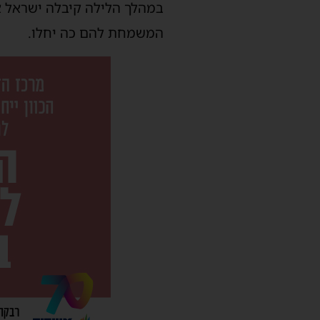
במהלך הלילה קיבלה ישראל א
המשמחת להם כה יחלו.