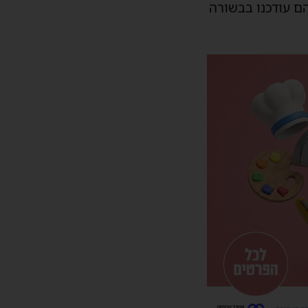
ם עודכנו בבשורה