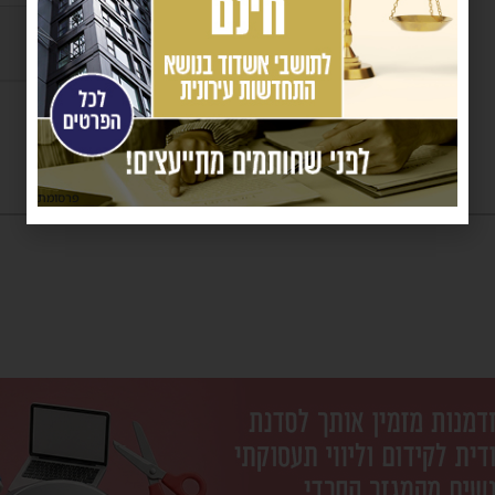
פרסומת