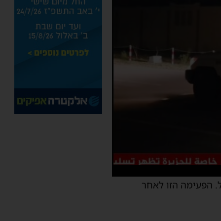
עזה לישראל. הפעימה הזו לאחר