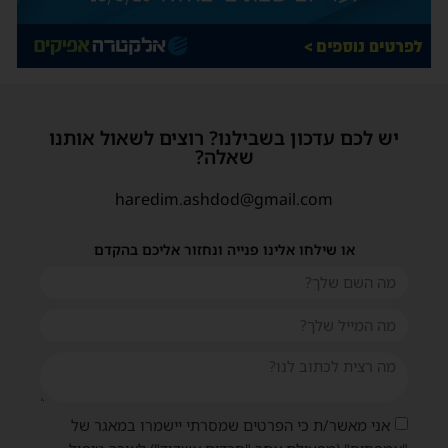
יש לכם עדכון בשבילנו? רוצים לשאול אותנו
שאלה?
haredim.ashdod@gmail.com
או שילחו אלינו פנייה ונחזור אליכם בהקדם
אני מאשר/ת כי הפרטים שמסרתי יישמרו במאגר של