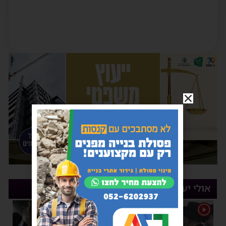
אולי יעניין אותך
1