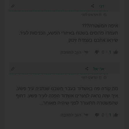
דני
11 חודשים לפני
איפה המשטרה???
תעמדו פרוסים בשטח באיזורי הפשע, הכניסות לעיר.
שיראו אתכם בעמדת זינוק
0
1
הגב לתגובה
אריאל
11 חודשים לפני
מה קורה פה באשדוד בעבר חשבנו שנתניה עיר פשע.
איך שזה נראה לצערינו אשדוד הפכה לעיר פשע. דחוף
שהמשטרה תתעורר לפני שיהיה מאוחר…
0
1
הגב לתגובה