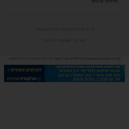
מדיניות פרטיות
© כל הזכויות שמורות ל'חרדים אשדוד'
נבנה ע"י 'אמפסיס - פרסום'
אתר זה מאובטח באמצעות reCAPTCHA וגוגל בכפוף
למדיניות פרטיות
ו-
מדיניות שימוש
.