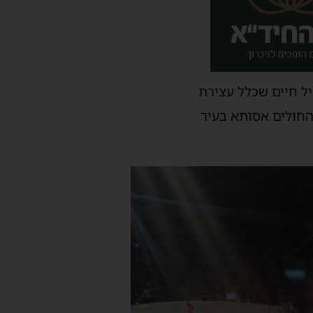
יל חיים שכלל עצירת
החולים אסותא בעיר