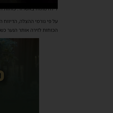
לילה מתוח באשדוד: כוחות ההצלה ה
על פי גורמי ההצלה, הדיווח 
הכוחות לזירה אותר הנער כשה