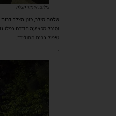
צילום: איחוד הצלה
וסובל מפציעה חודרת בפלג גופ
טיפול בבית החולים”.
-