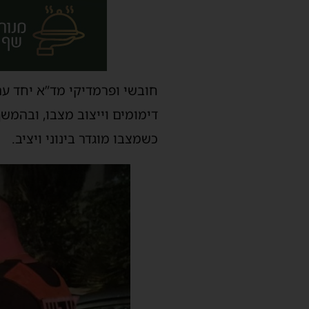
חובשי ופרמדיקי מד”א יחד עם 
דימומים וייצוב מצבו, ובהמש
כשמצבו מוגדר בינוני ויציב.