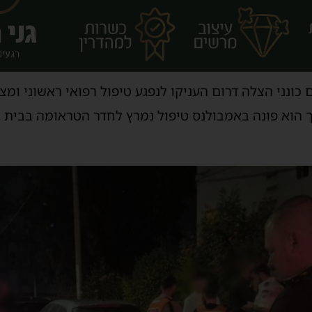
כונני הצלה דרום העניקו לנפגע טיפול רפואי ראשוני ומצ
ך הוא פונה באמבולנס טיפול נמרץ לחדר הטראומה בבית 