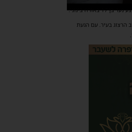
ורח בינוני.
 הרצוג בעיר. עם הגעת