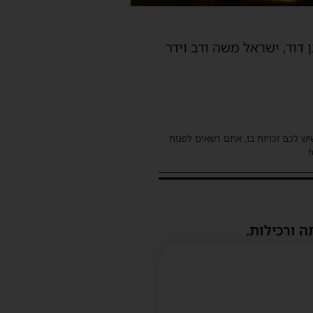
 דוד, ישראל משה ודב וידר
שיש לכם זכויות בו, אתם רשאים לפנות
ה ורכילות.