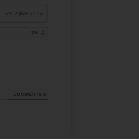
COMMENTS
0