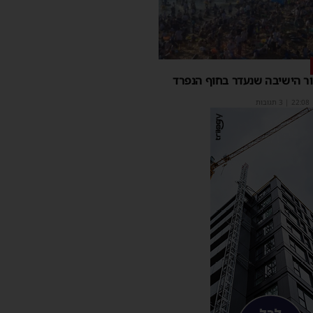
ר הישיבה שנעדר בחוף הנפרד
22:08
| 3 תגובות