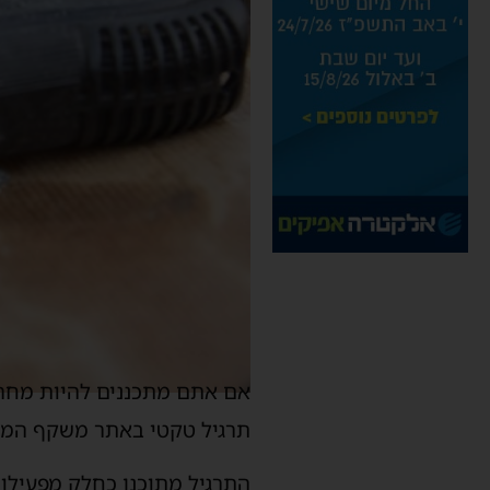
תרגיל טקטי באתר משקף המכול
התרגיל מתוכנן כחלק מפעילות