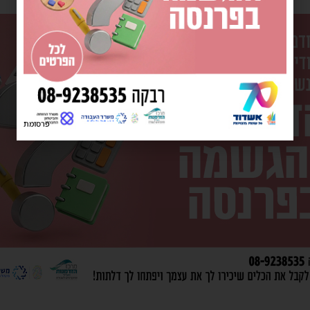
פרסומת