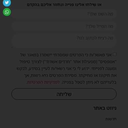
או שילחו אלינו פנייה ונחזור אליכם בהקדם
אני מאשר/ת כי הפרטים שמסרתי יישמרו במאגר של
"אמפסיס" (מפעילת אתר "חרדים אשדוד") לצורך טיפול
ומענה לפנייתי. ידוע לי כי אני רשאי/ת לעיין במידע, לבקש
את תיקונו או מחיקתו. מסירת הפרטים היא רשות, אך
בלעדיהם לא ניתן לטפל בפנייה.
למדיניות הפרטיות
.
שליחה
ניווט באתר
חדשות