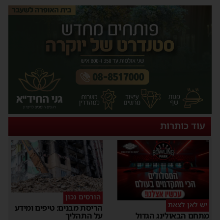
עוד כותרות
הורסים נכון
יש לאן לצאת
הריסת מבנים: טיפים ומידע
על התהליך
מתחם הבאולינג הגדול