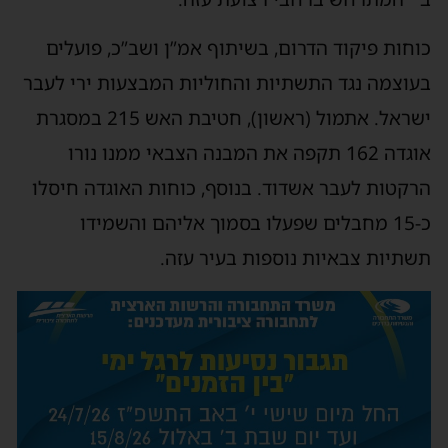
כוחות פיקוד הדרום, בשיתוף אמ”ן ושב”כ, פועלים
בעוצמה נגד התשתיות והחוליות המבצעות ירי לעבר
ישראל. אתמול (ראשון), חטיבת האש 215 במסגרת
אוגדה 162 תקפה את המבנה הצבאי ממנו נורו
הרקטות לעבר אשדוד. בנוסף, כוחות האוגדה חיסלו
כ-15 מחבלים שפעלו בסמוך אליהם והשמידו
תשתיות צבאיות נוספות בעיר עזה.