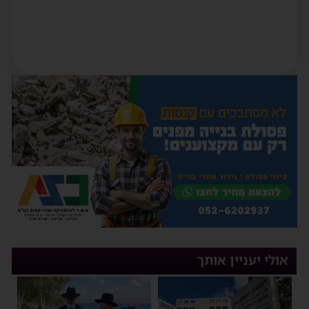
אולי יעניין אותך