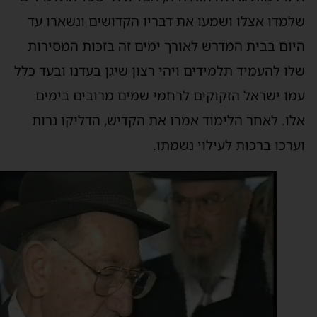
למדו אצלו ושמעו את דבריו הקדושים ונשארו עד
יום בבית המדרש לאורך ימים זה בזכות המסירות
לו להעמיד תלמידים ויהי רצון שיגן בעדנו ובעד כלל
מו ישראל הזקוקים לרחמי שמים מרובים בימים
לו. לאחר הלימוד אמרו את הקדיש, הדליקו נרות
ערכו ברכות לעילוי נשמתו.