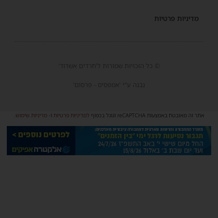
מדיניות פרטיות
© כל הזכויות שמורות ל'חרדים אשדוד'
נבנה ע"י 'אמפסיס - פרסום'
אתר זה מאובטח באמצעות reCAPTCHA וגוגל בכפוף
למדיניות פרטיות
ו-
מדיניות שימוש
.