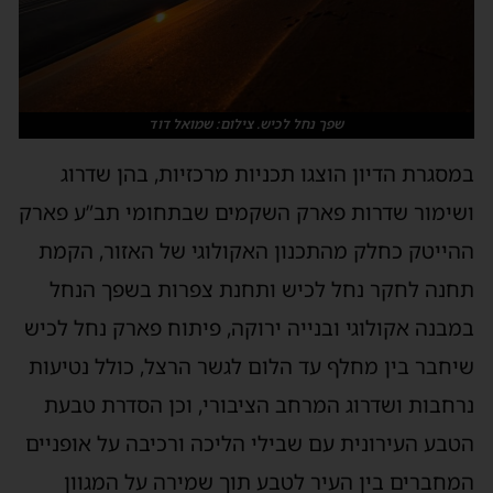
שפך נחל לכיש. צילום: שמואל דוד
במסגרת הדיון הוצגו תכניות מרכזיות, בהן שדרוג
ושימור שדרות פארק השקמים שבתחומי תב”ע פארק
ההייטק כחלק מהתכנון האקולוגי של האזור, הקמת
תחנה לחקר נחל לכיש ותחנת צפרות בשפך הנחל
במבנה אקולוגי ובנייה ירוקה, פיתוח פארק נחל לכיש
שיחבר בין מחלף עד הלום לגשר הרצל, כולל נטיעות
נרחבות ושדרוג המרחב הציבורי, וכן הסדרת טבעת
הטבע העירונית עם שבילי הליכה ורכיבה על אופניים
המחברים בין העיר לטבע תוך שמירה על המגוון