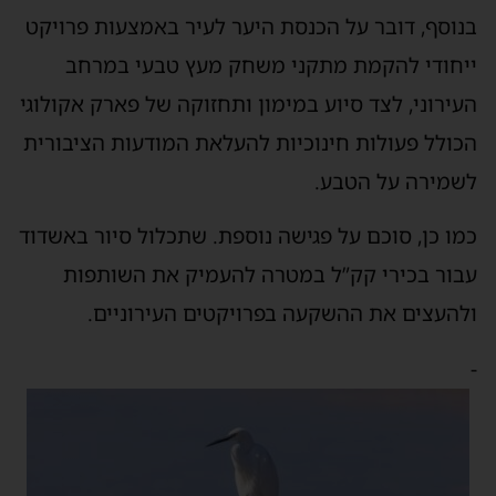
בנוסף, דובר על הכנסת היער לעיר באמצעות פרויקט
ייחודי להקמת מתקני משחק מעץ טבעי במרחב
העירוני, לצד סיוע במימון ותחזוקה של פארק אקולוגי
הכולל פעולות חינוכיות להעלאת המודעות הציבורית
לשמירה על הטבע.
כמו כן, סוכם על פגישה נוספת. שתכלול סיור באשדוד
עבור בכירי קק”ל במטרה להעמיק את השותפות
ולהעצים את ההשקעה בפרויקטים העירוניים.
-