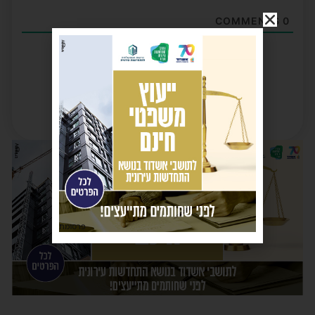
COMMENTS
0
פרסומת