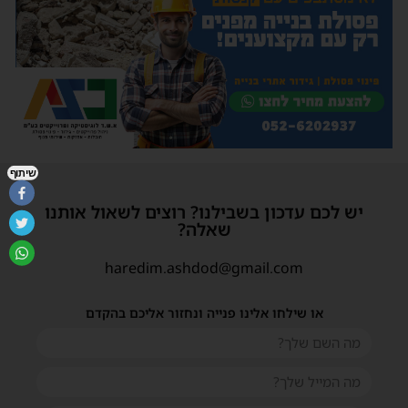
שיתוף
יש לכם עדכון בשבילנו? רוצים לשאול אותנו
שאלה?
haredim.ashdod@gmail.com
או שילחו אלינו פנייה ונחזור אליכם בהקדם