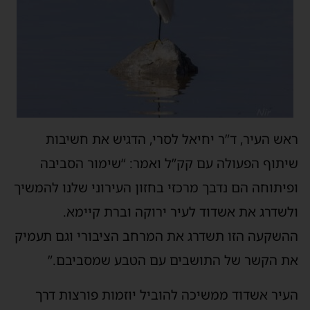
ראש העיר, ד”ר יחיאל לסרי, הדגיש את חשיבות
שיתוף הפעולה עם קק”ל ואמר: “שימור הסביבה
ופיתוחה הם נדבך מרכזי בחזון העירוני שלנו להמשיך
ולשדרג את אשדוד לעיר ירוקה וברת קיימא.
ההשקעה הזו תשדרג את המרחב הציבורי וגם תעמיק
את הקשר של התושבים עם הטבע שמסביבם.”
העיר אשדוד ממשיכה להוביל יוזמות פורצות דרך