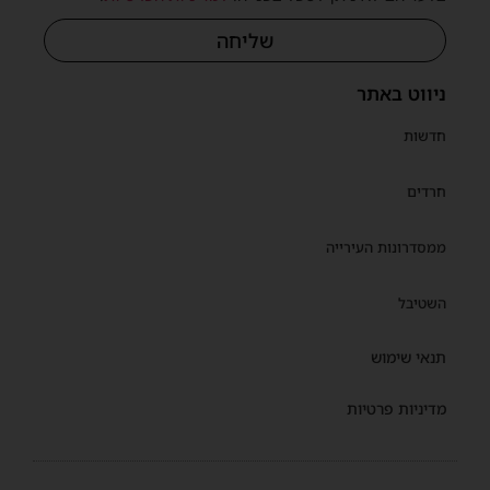
שליחה
ניווט באתר
חדשות
חרדים
ממסדרונות העירייה
השטיבל
תנאי שימוש
מדיניות פרטיות