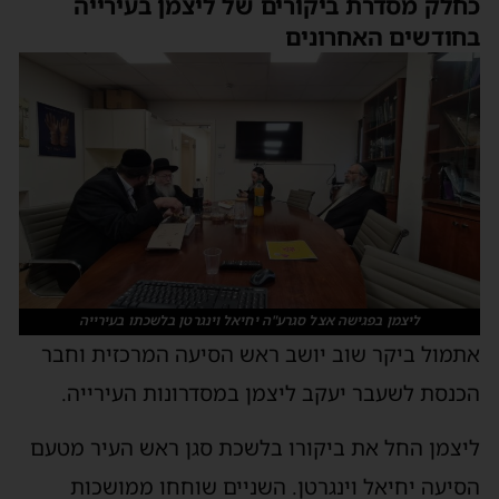
חלק מסדרת ביקורים של ליצמן בעירייה
חודשים האחרונים
ליצמן בפגישה אצל סגרע"ה יחיאל וינגרטן בלשכתו בעירייה
תמול ביקר שוב יושב ראש הסיעה המרכזית וחבר
כנסת לשעבר יעקב ליצמן במסדרונות העירייה.
יצמן החל את ביקורו בלשכת סגן ראש העיר מטעם
סיעה יחיאל וינגרטן. השניים שוחחו ממושכות