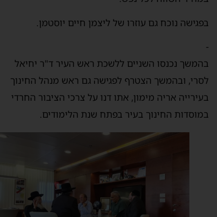
פגישה נוכח גם עוזרו של ליצמן חיים יוסטמן.
המשך נכנסו השניים ללשכת ראש העיר ד"ר יחיאל
סרי, ובהמשך הצטרף לפגישה גם ראש מנהל החינוך
עירייה אריה מימון, אתו דנו על צרכי הציבור החרדי
מוסדות החינוך בעיר בפתח שנת הלימודים.