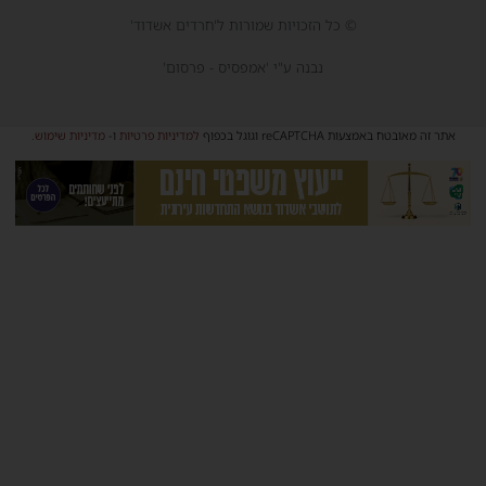
© כל הזכויות שמורות ל'חרדים אשדוד'
נבנה ע"י 'אמפסיס - פרסום'
אתר זה מאובטח באמצעות reCAPTCHA וגוגל בכפוף
למדיניות פרטיות
ו-
מדיניות שימוש
.