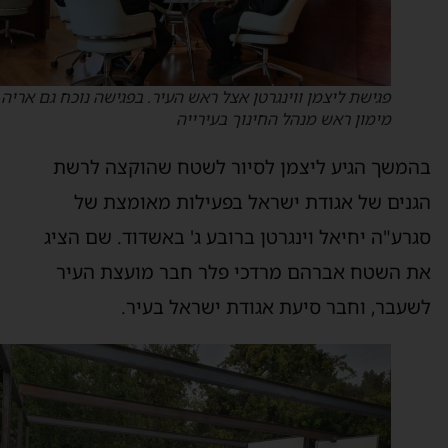
פגישת ליצמן ווינגרטן אצל ראש העיר. בפגישה נוכח גם אריה
מימון ראש מנהל החינוך בעירייה
המשך הגיע ליצמן לסיור לשטח שהוקצה לרשת
גנים של אגודת ישראל בפעילות מאומצת של
גרע"ה יחיאל וינגרטן ברובע ג' באשדוד. שם הציג
ת השטח אברהם מרדכי פלר חבר מועצת העיר
שעבר, וחבר סיעת אגודת ישראל בעיר.