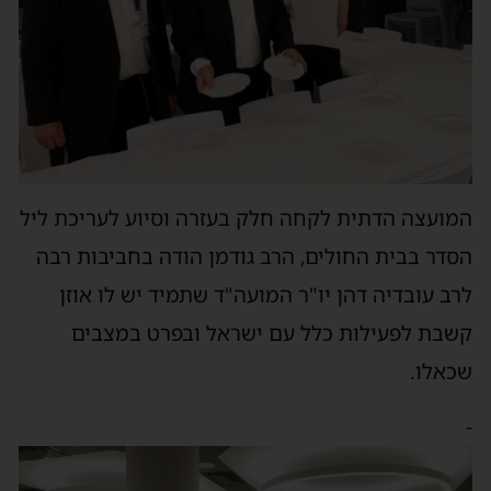
המועצה הדתית לקחה חלק בעזרה וסיוע לעריכת ליל
הסדר בבית החולים, הרב גודמן הודה בחביבות רבה
לרב עובדיה דהן יו"ר המועה"ד שתמיד יש לו אוזן
קשבת לפעילות כלל עם ישראל ובפרט במצבים
שכאלו.
-