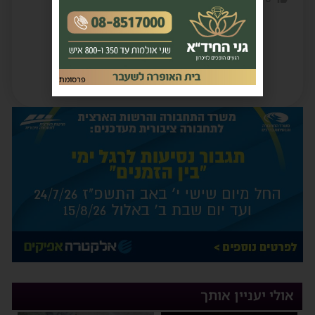
פרסומת
אולי יעניין אותך