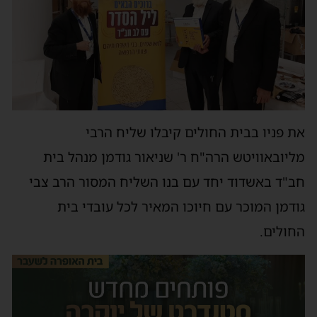
את פניו בבית החולים קיבלו שליח הרבי
מליובאוויטש הרה"ח ר' שניאור גודמן מנהל בית
חב"ד באשדוד יחד עם בנו השליח המסור הרב צבי
גודמן המוכר עם חיוכו המאיר לכל עובדי בית
החולים.