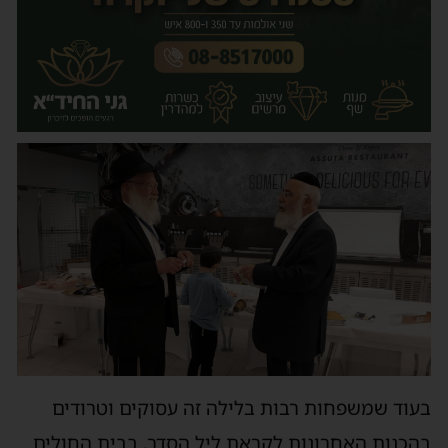
בעוד שמשפחות רבות בלילה זה עסוקים וטרודים
בהכנות האחרונות לקראת ליל הסדר, בבית החולים