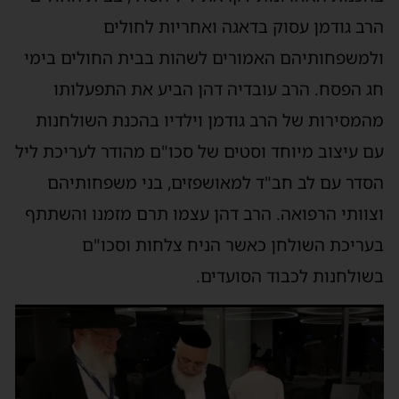
הרב גודמן עסוק בדאגה ואחריות לחולים
ולמשפחותיהם האמורים לשהות בבית החולים בימי
חג הפסח. הרב עובדיה דהן הביע את התפעלותו
מהמסירות של הרב גודמן וילדיו בהכנת השולחנות
עם עיצוב מיוחד וסטים של סכו"ם מהודר לעריכת ליל
הסדר עם לב חב"ד למאושפזים, בני משפחותיהם
וצוותי הרפואה. הרב דהן עצמו תרם מזמנו והשתתף
בעריכת השולחן כאשר הניח צלחות וסכו"ם
בשולחנות לכבוד הסועדים.