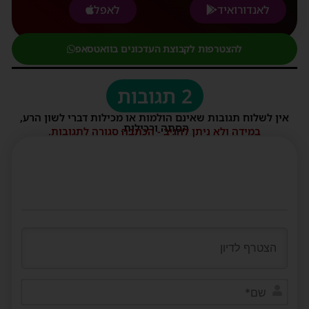
לאנדורואיד
לאפל
להצטרפות לקבוצת העדכונים בוואטסאפ
2 תגובות
אין לשלוח תגובות שאינם הולמות או מכילות דברי לשון הרע,
הסתה ורכילות.
במידה ולא ניתן להגיב - הכתבה סגורה לתגובות.
שם*