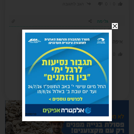
0
0
הגב לתגובה
גלימה
3 שנים לפני
איפה הגלימה
0
0
הגב לתגובה
פרסומת