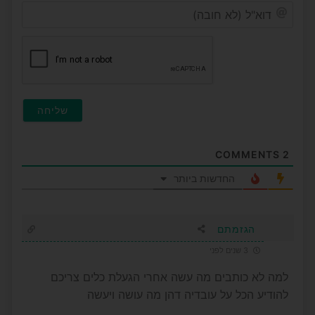
דוא"ל
(לא
חובה
COMMENTS
2
החדשות ביותר
הגזמתם
3 שנים לפני
למה לא כותבים מה עשה אחרי הגעלת כלים צריכם
להודיע הכל על עובדיה דהן מה עושה ויעשה