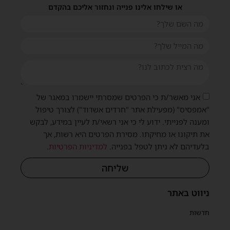
או שילחו אלינו פנייה ונחזור אליכם בהקדם
אני מאשר/ת כי הפרטים שמסרתי יישמרו במאגר של
"אמפסיס" (מפעילת אתר "חרדים אשדוד") לצורך טיפול
ומענה לפנייתי. ידוע לי כי אני רשאי/ת לעיין במידע, לבקש
את תיקונו או מחיקתו. מסירת הפרטים היא רשות, אך
בלעדיהם לא ניתן לטפל בפנייה.
למדיניות הפרטיות
.
שליחה
ניווט באתר
חדשות