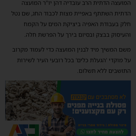
המועצה הדתית הרב עובדיה דהן יו"ר המועצה
הדתית השתתף באפיית מצות לכבוד החג, שם נטל
חלק בעבודת האפיה ביציקת המים על הקמח
והעיסוק בבצק ובסיום בירך על הפרשת חלה.
משם המשיך מיד לבנין המועצה כדי לעמוד מקרוב
על מוקדי 'הגעלת כלים' בכל רובעי העיר לשירות
התושבים ללא תשלום.