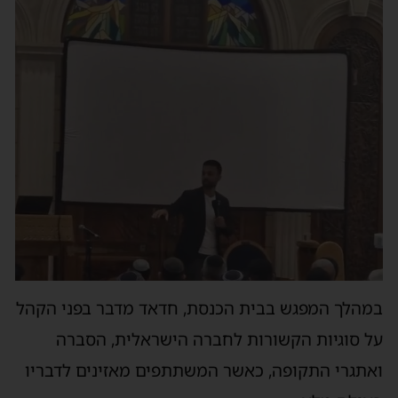
במהלך המפגש בבית הכנסת, חדאד מדבר בפני הקהל
על סוגיות הקשורות לחברה הישראלית, הסברה
ואתגרי התקופה, כאשר המשתתפים מאזינים לדבריו