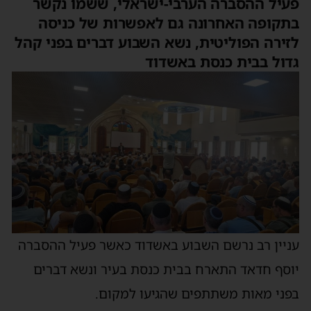
פעיל ההסברה הערבי-ישראלי, ששמו נקשר
בתקופה האחרונה גם לאפשרות של כניסה
לזירה הפוליטית, נשא השבוע דברים בפני קהל
גדול בבית כנסת באשדוד
עניין רב נרשם השבוע באשדוד כאשר פעיל ההסברה
יוסף חדאד התארח בבית כנסת בעיר ונשא דברים
בפני מאות משתתפים שהגיעו למקום.