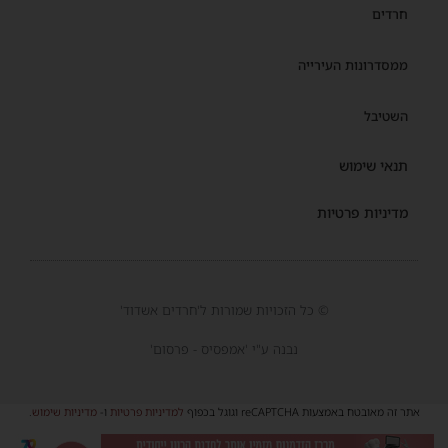
חרדים
ממסדרונות העירייה
השטיבל
תנאי שימוש
מדיניות פרטיות
© כל הזכויות שמורות ל'חרדים אשדוד'
נבנה ע"י 'אמפסיס - פרסום'
אתר זה מאובטח באמצעות reCAPTCHA וגוגל בכפוף
למדיניות פרטיות
ו-
מדיניות שימוש
.