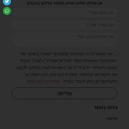
או שילחו אלינו פנייה ונחזור אליכם בהקדם
אני מאשר/ת כי הפרטים שמסרתי יישמרו במאגר של
"אמפסיס" (מפעילת אתר "חרדים אשדוד") לצורך טיפול
ומענה לפנייתי. ידוע לי כי אני רשאי/ת לעיין במידע, לבקש
את תיקונו או מחיקתו. מסירת הפרטים היא רשות, אך
בלעדיהם לא ניתן לטפל בפנייה.
למדיניות הפרטיות
.
שליחה
ניווט באתר
חדשות