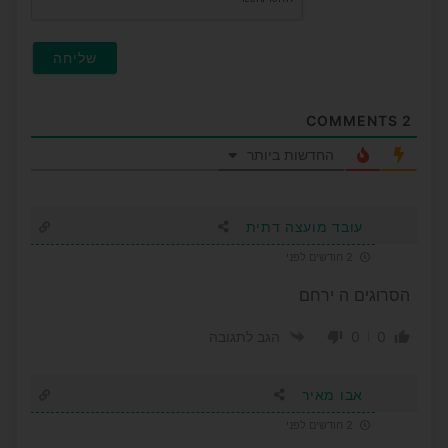
COMMENTS
2
החדשות ביותר
עובד מועצה דתית
2 חודשים לפני
הסרוגים ה ירחם
0
0
הגב לתגובה
אבו מאיר
2 חודשים לפני