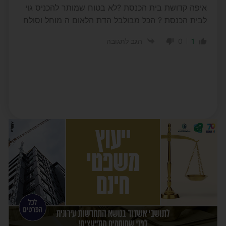
איפה קדושת בית הכנסת ?לא בטוח שמותר להכניס גוי
לבית הכנסת ? הכל מבולבל הדת הלאום ה מוחל וסולח
0
1
הגב לתגובה