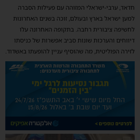
חדאד, ערבי-ישראלי המזוהה עם פעילות הסברה
למען ישראל בארץ ובעולם, זוכה בשנים האחרונות
לחשיפה ציבורית רחבה. בתקופה האחרונה עלו
דיווחים והערכות שונות סביב אפשרות של כניסתו
לזירה הפוליטית, מה שהוסיף עניין להופעתו באשדוד.