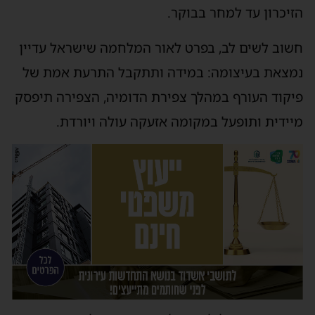
הזיכרון עד למחר בבוקר.
חשוב לשים לב, בפרט לאור המלחמה שישראל עדיין
נמצאת בעיצומה: במידה ותתקבל התרעת אמת של
פיקוד העורף במהלך צפירת הדומיה, הצפירה תיפסק
מיידית ותופעל במקומה אזעקה עולה ויורדת.