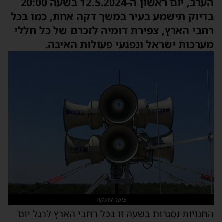
הערב, יום ראשון ה-12.5.2024 בשעה 20:00
בדיוק תישמע בעיר במשך דקה אחת, כמו בכל
רחבי הארץ, צפירת דומיה לזכרם של כל חללי
מערכות ישראל ונפגעי פעולות האיבה.
צופר אזעקה
החנויות נסגרות בשעה זו בכל רחבי הארץ לרגל יום