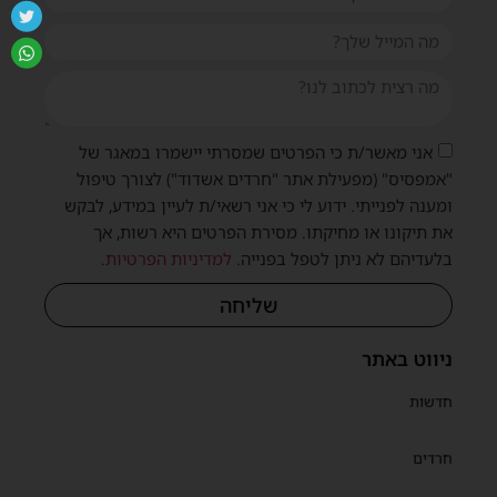
אני מאשר/ת כי הפרטים שמסרתי יישמרו במאגר של
"אמפסיס" (מפעילת אתר "חרדים אשדוד") לצורך טיפול
ומענה לפנייתי. ידוע לי כי אני רשאי/ת לעיין במידע, לבקש
את תיקונו או מחיקתו. מסירת הפרטים היא רשות, אך
בלעדיהם לא ניתן לטפל בפנייה.
למדיניות הפרטיות
.
שליחה
ניווט באתר
חדשות
חרדים