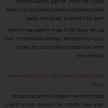
במקרה כזה חלילה, יש לנהוג בהתאם להנחיות,
להיכנס למרחבים המוגנים ולשהות בהם לכל הפחות
למשך 10 דקות או עד לעדכון אחר בנושא.
גם מחר בשעה 11:00 צפויה להישמע צפירת דומיה
בת 2 דקות לזכרם של הקדושים והנרצחים הי״ד, ומיד
לאחר מכן הטקסים הרשמיים בכל בתי העלמין
הצבאים בארץ.
-
באשדוד צפוי להשתתף השר לביטחון לאומי איתמר
בן גביר.
מומלץ להכין את המשפחה והילדים טרם הצפירה
הערב ומחר. ולהסביר את החשיבות בצפירת הדומיה,