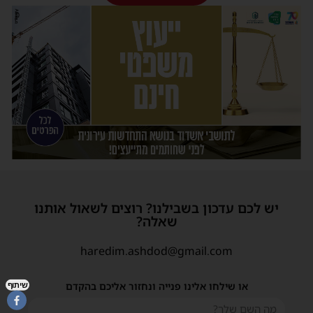
יש לכם עדכון בשבילנו? רוצים לשאול אותנו
שאלה?
haredim.ashdod@gmail.com
או שילחו אלינו פנייה ונחזור אליכם בהקדם
שיתוף