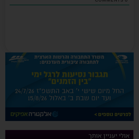
אולי יעניין אותך