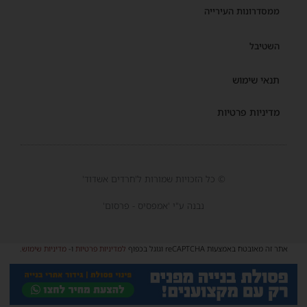
ממסדרונות העירייה
השטיבל
תנאי שימוש
מדיניות פרטיות
© כל הזכויות שמורות ל'חרדים אשדוד'
נבנה ע"י 'אמפסיס - פרסום'
אתר זה מאובטח באמצעות reCAPTCHA וגוגל בכפוף
למדיניות פרטיות
ו-
מדיניות שימוש
.