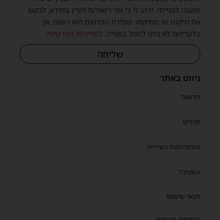
ומענה לפנייתי. ידוע לי כי אני רשאי/ת לעיין במידע, לבקש
את תיקונו או מחיקתו. מסירת הפרטים היא רשות, אך
בלעדיהם לא ניתן לטפל בפנייה.
למדיניות הפרטיות
.
שליחה
ניווט באתר
חדשות
חרדים
ממסדרונות העירייה
השטיבל
תנאי שימוש
מדיניות פרטיות