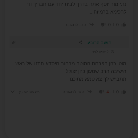
נתי מור יוסף אתה בדרך לבית יחד עם חבריך ודי
לחכימא ברמיזה….
0
0
הגב לתגובה
תושב הרובע
2 שנים לפני
מוטי כהן הפרחת הסוטה מרחוב חיסדא חתנו של ראש
הישיבה הרב שמעון כהן זצוקל
תתבייש לך צא טמא מתוכנו
-4
0
הגב לתגובה
הצג תשובות
(1)