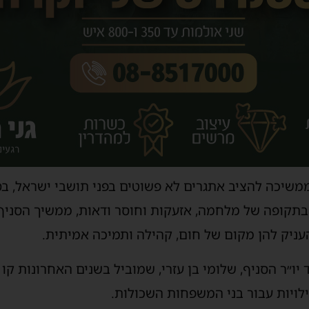
שיכה להציב אתגרים לא פשוטים בפני תושבי ישראל, בסנ
 בתקופה של מלחמה, אזעקות וחוסר ודאות, ממשיך הסניף
ניק להן מקום של חום, קהילה ותמיכה אמיתית.
ו״ר הסניף, שלומי בן עזרי, שמוביל בשנים האחרונות קו
ילויות עבור בני המשפחות השכולות.