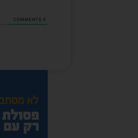
COMMENTS
0