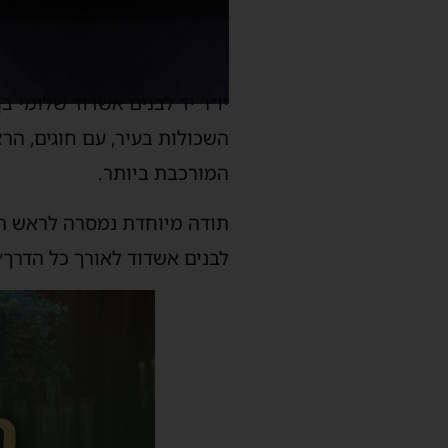
יו״ר יד לבנים אשדוד שלומי ב
השכולות בעיר, עם חוגים, הר
המורכבת ביותר.
תודה מיוחדת נמסרה לראש הע
לבנים אשדוד לאורך כל הדרך״.