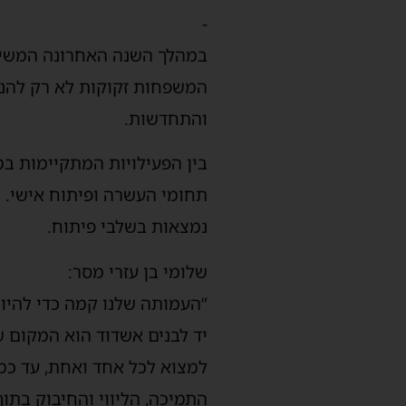
-
במהלך השנה האחרונה המשיך 
המשפחות זקוקות לא רק להנצ
והתחדשות.
תחומי העשרה ופיתוח אישי. ב
נמצאות בשלבי פיתוח.
שלומי בן עזרי מסר:
“העמותה שלנו קמה כדי להיו
יד לבנים אשדוד הוא המקום ש
למצוא לכל אחד ואחת, עד כמה
התמיכה, הליווי והחיבוק בתוך