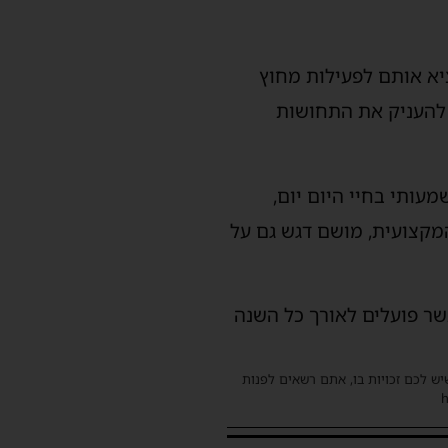
יא אותם לפעילות מחוץ
ה להעניק את התחושות
עותי בחיי היום יום,
קצועית, מושם דגש גם על
שר פועלים לאורך כל השנה
שיש לכם זכויות בו, אתם רשאים לפנות