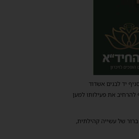
יף יד לבנים אשדוד
 להרחיב את פעילותו למען
 ברור של עשייה קהילתית,