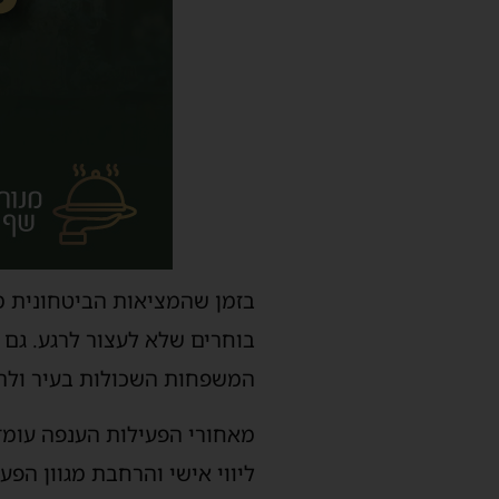
בזמן שהמציאות הביטחונית ממ
בוחרים שלא לעצור לרגע. גם
המשפחות השכולות בעיר ולהע
מאחורי הפעילות הענפה עומד י
ליווי אישי והרחבת מגוון הפע