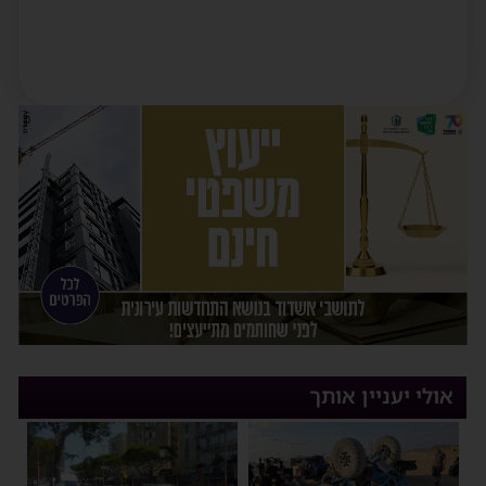
אולי יעניין אותך