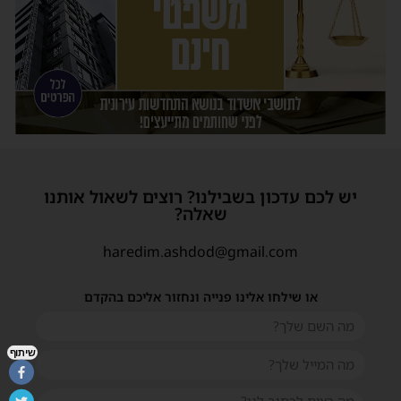
יש לכם עדכון בשבילנו? רוצים לשאול אותנו
שאלה?
haredim.ashdod@gmail.com
או שילחו אלינו פנייה ונחזור אליכם בהקדם
שיתוף