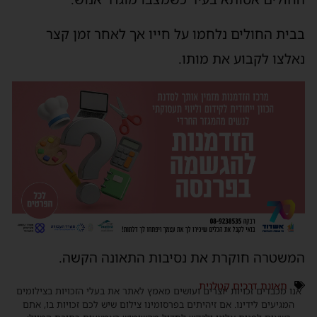
בבית החולים נלחמו על חייו אך לאחר זמן קצר
נאלצו לקבוע את מותו.
המשטרה חוקרת את נסיבות התאונה הקשה.
תאונת דרכים קטלנית
אנו מכבדים זכויות יוצרים ועושים מאמץ לאתר את בעלי הזכויות בצילומים
המגיעים לידינו. אם זיהיתים בפרסומינו צילום שיש לכם זכויות בו, אתם