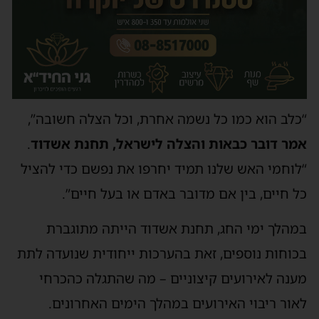
“כלב הוא כמו כל נשמה אחרת, וכל הצלה חשובה”,
אמר דובר כבאות והצלה לישראל, תחנת אשדוד
.
“לוחמי האש שלנו תמיד יחרפו את נפשם כדי להציל
כל חיים, בין אם מדובר באדם או בעל חיים”.
במהלך ימי החג, תחנת אשדוד הייתה מתוגברת
בכוחות נוספים, זאת בהערכות ייחודית שנועדה לתת
מענה לאירועים קיצוניים – מה שהתגלה כהכרחי
לאור ריבוי האירועים במהלך הימים האחרונים.