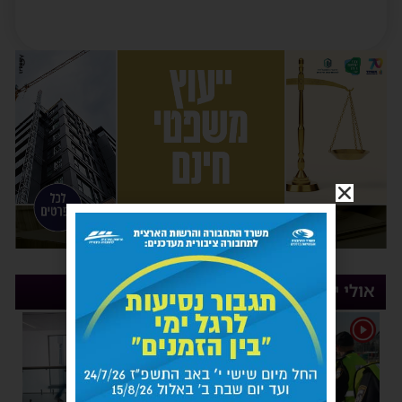
אולי יעניין אותך
1