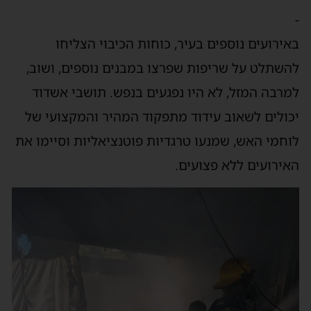
-
באירועים נוספים בעיר, כוחות הכיבוי הצליחו
להשתלט על שריפות שפרצו במבנים נוספים, ושוב,
למרבה המזל, לא היו נפגעים בנפש. תושבי אשדוד
יכולים לשאוב עידוד מתפקוד המהיר והמקצועי של
לוחמי האש, שמנעו טרגדיות פוטנציאליות וסיימו את
האירועים ללא פצועים.