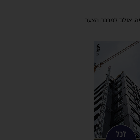
יה, אולם למרבה הצער