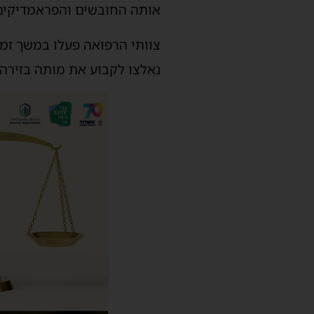
אותה החובשים והפראמדיקים
צוותי הרפואה פעלו במשך זמן
נאלצו לקבוע את מותה בזירה.