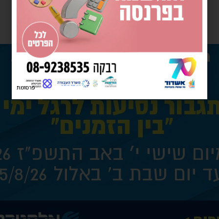
פרסומת