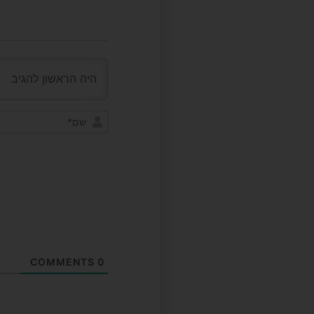
COMMENTS
0