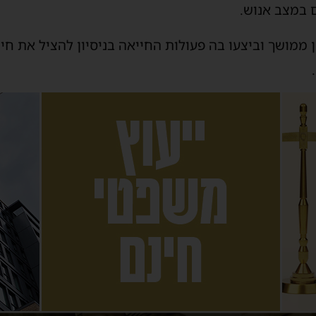
 במצב אנוש.
 ממושך וביצעו בה פעולות החייאה בניסיון להציל את חי