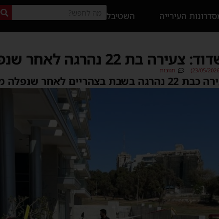
דרונות העירייה
השטיבל
22 נהרגה לאחר שנפלה מגובה
תגובות
ר שנפלה מגובה בעיר.