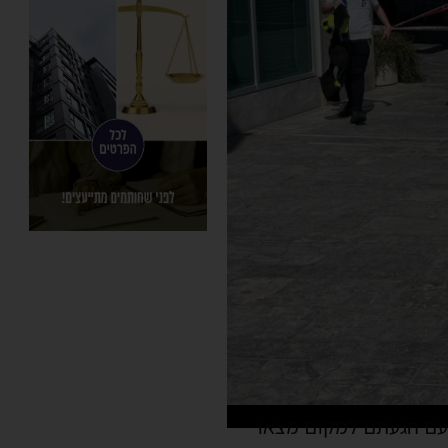
 עם הגעתם למקום מצאו