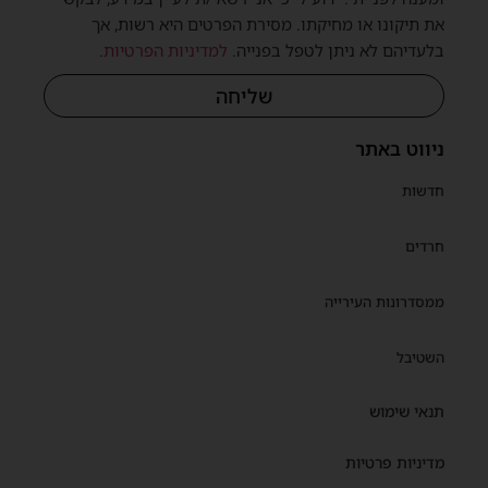
את תיקונו או מחיקתו. מסירת הפרטים היא רשות, אך
בלעדיהם לא ניתן לטפל בפנייה.
למדיניות הפרטיות
.
שליחה
ניווט באתר
חדשות
חרדים
ממסדרונות העירייה
השטיבל
תנאי שימוש
מדיניות פרטיות