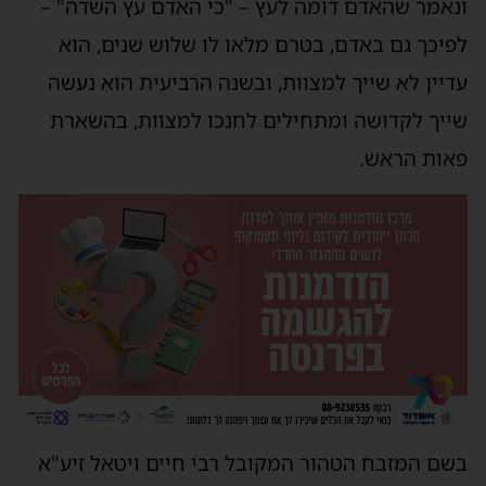
ונאמר שהאדם דומה לעץ – "כי האדם עץ השדה" –
לפיכך גם באדם, בטרם מלאו לו שלוש שנים, הוא
עדיין לא שייך למצוות, ובשנה הרביעית הוא נעשה
שייך לקדושה ומתחילים לחנכו למצוות, בהשארת
פאות הראש.
בשם המזבח הטהור המקובל רבי חיים ויטאל זיע"א