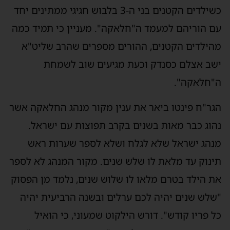
כשילדים הקטנים בני ה-3 בלבוש חגיגי ממתינים יחד
עם הוריהם למעמד ה"חלאקה". מעניין כי תמיד כמה
מהילדים הקטנים, ההורים מספרים שהרב שליט"א
ישב אצלם כסנדק וכעת מגיעים שוב לשמחת
ה"חלאקה".
הגר"ח פינטו ביאר את ענין מקור מנהג החלאקה אשר
נהוג כבר מאות בשנים בקרב תפוצות עם ישראל.
מנהג ישראל שלא לגלח ושלא לספר שערות ראש
תינוק עד מלאת לו שלש שנים. מקור המנהג לא לספר
את הילד בטרם מלאו לו שלוש שנים, נלמד מן הפסוק
"שלש שנים יהיה לכם ערלים ובשנה הרביעית יהיה
כל פריו קודש". דורש הילקוט שמעוני, כי הואיל