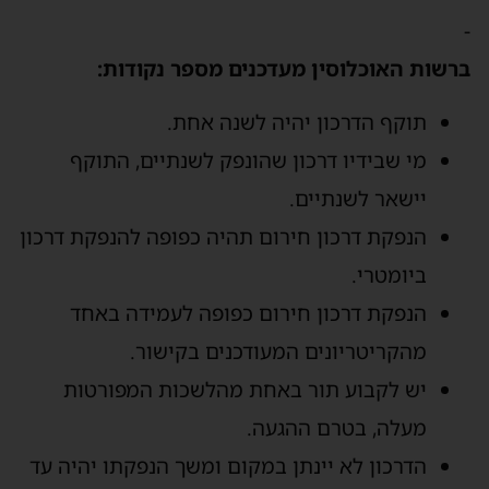
-
ברשות האוכלוסין מעדכנים מספר נקודות:
תוקף הדרכון יהיה לשנה אחת.
מי שבידיו דרכון שהונפק לשנתיים, התוקף
יישאר לשנתיים.
הנפקת דרכון חירום תהיה כפופה להנפקת דרכון
ביומטרי.
הנפקת דרכון חירום כפופה לעמידה באחד
מהקריטריונים המעודכנים בקישור.
יש לקבוע תור באחת מהלשכות המפורטות
מעלה, בטרם ההגעה.
הדרכון לא יינתן במקום ומשך הנפקתו יהיה עד