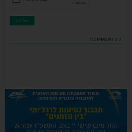
COMMENTS
0