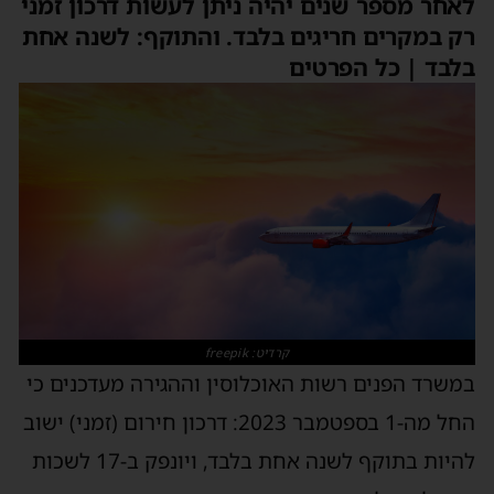
לאחר מספר שנים יהיה ניתן לעשות דרכון זמני
רק במקרים חריגים בלבד. והתוקף: לשנה אחת
בלבד | כל הפרטים
קרדיט: freepik
במשרד הפנים רשות האוכלוסין וההגירה מעדכנים כי
החל מה-1 בספטמבר 2023: דרכון חירום (זמני) ישוב
להיות בתוקף לשנה אחת בלבד, ויונפק ב-17 לשכות