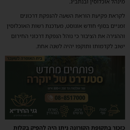
מינהל אוכלוסין ובנתב״ג.
לקראת פקיעת הוראת השעה להנפקת דרכונים
זמניים בסוף חודש אוגוסט, מעדכנת רשות האוכלוסין
וההגירה את הציבור כי נוהל הנפקת דרכוני החירום
ישוב לקדמותו ותוקפו יהיה לשנה אחת.
כזכור בתקופת הקורונה ניתן היה להפיק בקלות