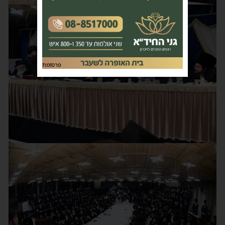
פרסומת