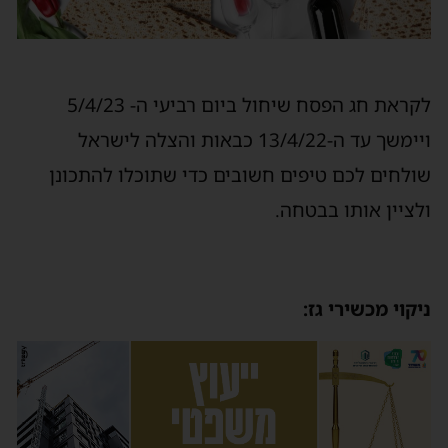
לקראת חג הפסח שיחול ביום רביעי ה- 5/4/23
ויימשך עד ה-13/4/22 כבאות והצלה לישראל
שולחים לכם טיפים חשובים כדי שתוכלו להתכונן
ולציין אותו בבטחה.
ניקוי מכשירי גז: