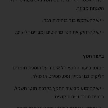
השגחת מבוגר.
• יש להשתמש בנר בזהירות רבה.
• יש להרחיק את הנר מרהיטים ומבדים דליקים.
ביעור חמץ
• בזמן ביעור החמץ חל איסור על הוספת חומרים
דליקים כגון בנזין, נפט, ספירט או סולר.
• יש להימנע מביעור החמץ בקרבת חוטי חשמל,
רכבים חונים ושדות קוצים.