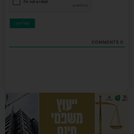
COMMENTS
0