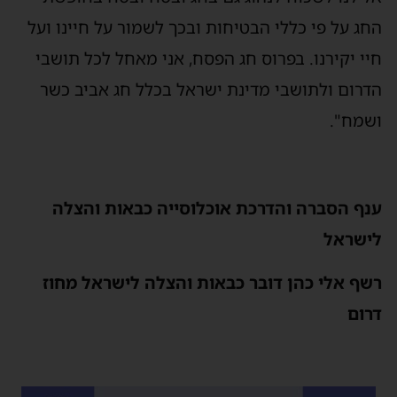
החג על פי כללי הבטיחות ובכך לשמור על חיינו ועל
חיי יקירנו. בפרוס חג הפסח, אני מאחל לכל תושבי
הדרום ולתושבי מדינת ישראל בכלל חג אביב כשר
ושמח".
ענף הסברה והדרכת אוכלוסייה כבאות והצלה
לישראל
רשף אלי כהן דובר כבאות והצלה לישראל מחוז
דרום