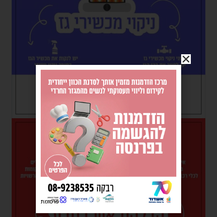
פרסומת