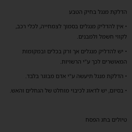
הדלקת מנגל בחיק הטבע
• אין להדליק מנגלים בסמוך לצמחייה, לכלי רכב,
לקווי חשמל ולמבנים.
• יש להדליק מנגלים אך ורק בכלים ובמקומות
המאושרים לכך ע"י הרשויות.
• הדלקת מנגל תיעשה ע"י אדם מבוגר בלבד.
• בסיום, יש לדאוג לכיבוי מוחלט של הגחלים והאש.
טיולים בחג הפסח