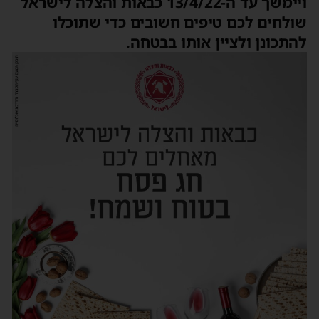
ויימשך עד ה-13/4/22 כבאות והצלה לישראל
שולחים לכם טיפים חשובים כדי שתוכלו
להתכונן ולציין אותו בבטחה.