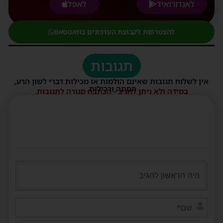
לאנדורואיד
לאפל
להצטרפות לקבוצת העדכונים בוואטסאפ
תגובות
אין לשלוח תגובות שאינם הולמות או מכילות דברי לשון הרע,
הסתה ורכילות.
במידה ולא ניתן להגיב - הכתבה סגורה לתגובות.
שם*