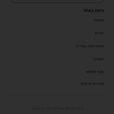
שית
ניווט באתר
חדשות
חרדים
ממסדרונות העירייה
השטיבל
תנאי שימוש
מדיניות פרטיות
© כל הזכויות שמורות ל'חרדים אשדוד'