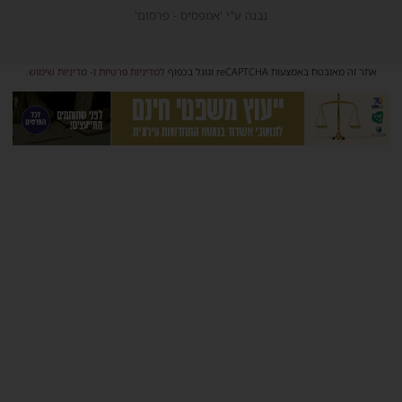
נבנה ע"י 'אמפסיס - פרסום'
אתר זה מאובטח באמצעות reCAPTCHA וגוגל בכפוף
למדיניות פרטיות
ו-
מדיניות שימוש
.