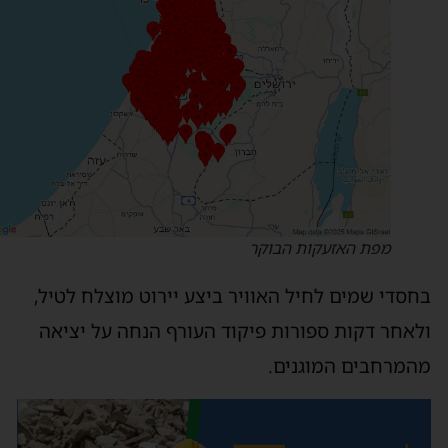
מפת האזעקות הבוקר
חסדי שמים לחיל האוויר ביצע יירוט מוצלח לטיל,
לאחר דקות ספורות פיקוד העורף הנחה על יציאה
המרחבים המוגנים.