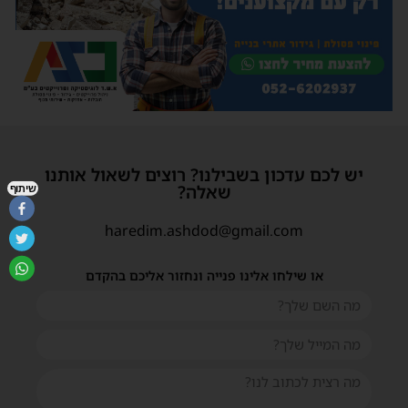
יש לכם עדכון בשבילנו? רוצים לשאול אותנו
שאלה?
שיתוף
haredim.ashdod@gmail.com
או שילחו אלינו פנייה ונחזור אליכם בהקדם