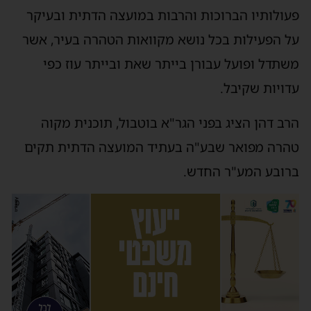
פעולותיו הברוכות והרבות במועצה הדתית ובעיקר
על הפעילות בכל נושא מקוואות הטהרה בעיר, אשר
משתדל ופועל עבורן בייתר שאת ובייתר עוז כפי
עדויות שקיבל.
הרב דהן הציג בפני הגר"א בוטבול, תוכנית מקוה
טהרה מפואר שבע"ה בעתיד המועצה הדתית תקים
ברובע המע"ר החדש.