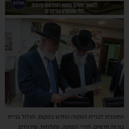
התוכנית לבניית המקוה החדש במקום, תכלול בניית
בורות חדשים, חדרי המתנה, מקלחות, שירותים