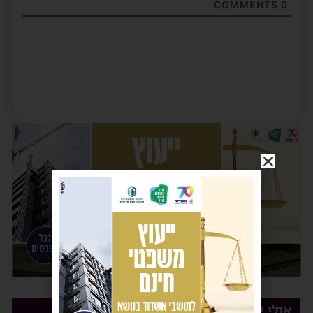
COMMENTS
0
אולי יעניין אותך