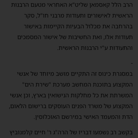
הרב הלל קאסמאן שליט"א האחראי מטעם הרבנות
הראשית לאישורים ותעודות מרבני חו"ל, סקר
בהרחבה את מכלול הבעיות הקיימות באישור
תעודות אלו, ואת החשיבות של אישור המסמכים
והתעודות ע"י הרבנות הראשית.
-
במסגרת כינוס זה התקיים מושב מיוחד של אנשי
המקצוע בתוכנת המחשב מערכת "שירת הים"
המשרתת את כל מחלקות הנישואין בארץ, וכן אנשי
המקצוע של משרד הפנים העוסקים ברישום הלאום,
הדת והמעמד האישי במירשם האוכלוסין.
בקשב רב נשמעו דבריו של הרה"ג ר' חיים קלמנוביץ