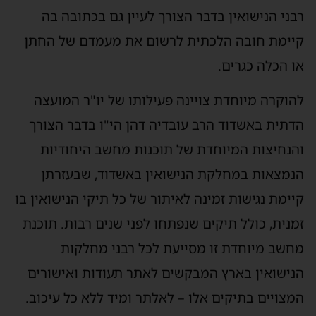
רבני הנישואין בדבר הצורך לעיין גם בכתובה בה
קיימת חובה הלכתית לרשום את מעמדם של החתן
או הכלה כגרים.
להוקרה מיוחדת צויינה פעילותו של יו"ר המועצה
הדתית באשדוד הרב עובדיה דהן הי"ו בדבר הצורך
והנחיצות המיוחדת של תוכנות מחשב היחודיות
הנמצאות במחלקת הנישואין באשדוד, שבעזרתן
קיימת נגישות זמינה לאיתור של כל תיקי הנישואין בו
זמנית, כולל תיקים שנפתחו לפני שנים רבות. תוכנת
מחשב מיוחדת זו מסייעת לכל רבני מחלקות
הנישואין בארץ המבקשים לאתר תעודות ואישורים
המצויים בתיקים אלו – לאלתר ומיד ללא כל עיכוב.