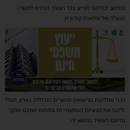
כמיטב יכולתם לסייע בכל הצורך הנדרש למטרה
הנעלה של מלאכת קודש זו.
רבני מחלקות הנישואין מהערים הגדולות בארץ, העלו
וליבנו את הבעיות המתעוררות בתחום ישובם מתוך
נסיונם העשיר בנושא זה.