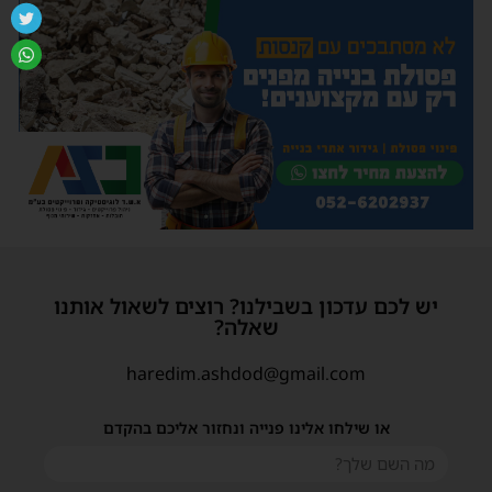
יש לכם עדכון בשבילנו? רוצים לשאול אותנו
שאלה?
haredim.ashdod@gmail.com
או שילחו אלינו פנייה ונחזור אליכם בהקדם