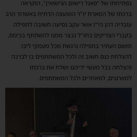
בפתיחתו של "פאנל רישום הנישואין", הוקראה
ברכתו של המארח יו"ר המועצה הדתית באשדוד הרב
עובדיה דהן הי"ו אשר עקב נסיעה חשובה לתפילה
בקברי הצדיקים בחו"ל נבצר ממנו להשתתף בכינוס,
ומשם העתיר בתפילה נרגשת מכל מעמקי ליבו
להצלחת כנס חשוב זה ולכל המשתתפים בו לברכה
והצלחה בכל מעשי ידיהם ושלח את ברכתו
למארגנים, למאחרים ולכל המשתתפים.