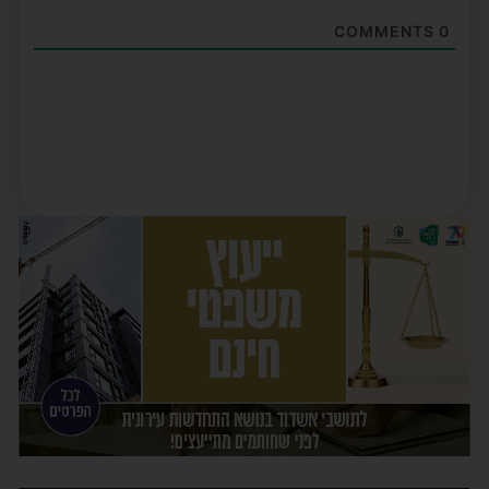
COMMENTS
0