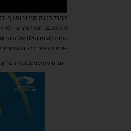
מחדל הנשק האישי נחשף- לוח
את עצמם חסרי אונים – לא מו
כמות לא מבוטלת של סוהרים 
שהם עומדים בכל הקריטריונים
​"אנחנו מסומנים, אבל המדינה