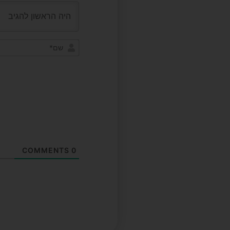
COMMENTS
0