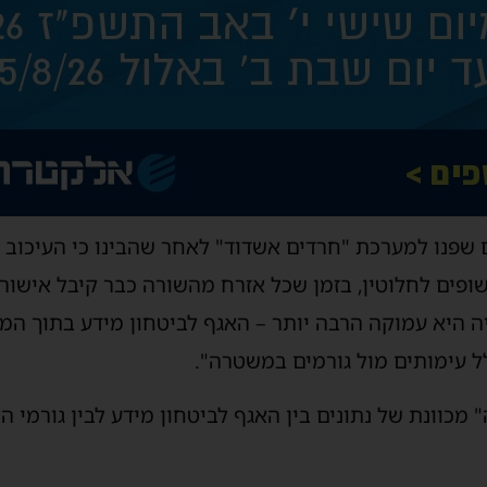
 שפנו למערכת "חרדים אשדוד" לאחר שהבינו כי העיכוב אי
פים לחלוטין, בזמן שכל אזרח מהשורה כבר קיבל אישור 
 היא עמוקה הרבה יותר – האגף לביטחון מידע בתוך המ
 עימותים מול גורמים במשטרה".
" מכוונת של נתונים בין האגף לביטחון מידע לבין גורמי ה