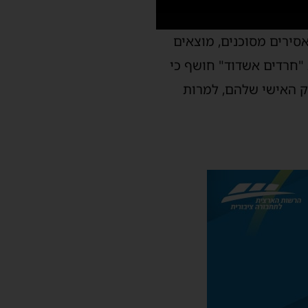
סירים מסוכנים, מוצאים
"חרדים אשדוד" חושף כי
ק האישי שלהם, למרות