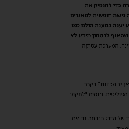
ה כדי להנפיק את
 גישה חופשית למאגרים
ע יענה במענה הולם כמו
 שהאגף לבטחון מידע לא
ינה, המערכת עסוקה
 יד מכוונת? בקרב
הפוליטית, מנסים "לתקוע
ם של הדרג הנבחר, גם אם
מאוד.