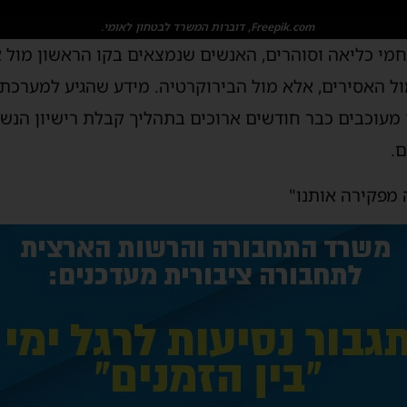
Freepik.com, דוברות המשרד לבטחון לאומי.
מי כליאה וסוהרים, האנשים שנמצאים בקו הראשון מול א
ל האסירים, אלא מול הבירוקרטיה. מידע שהגיע למערכת 
מעוכבים כבר חודשים ארוכים בתהליך קבלת רישיון הנש
.
 מפקירה אותנו"