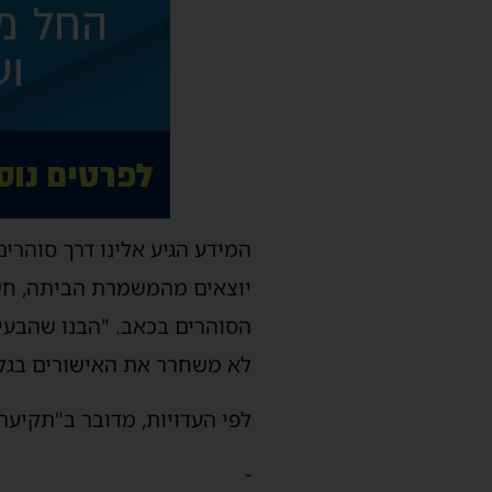
המידע הגיע אלינו דרך סוהרים
יוצאים מהמשמרת הביתה, חשו
הסוהרים בכאב. "הבנו שהבעיה
לא משחרר את האישורים בגלל
​לפי העדויות, מדובר ב"תקיעה
-