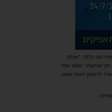
נו טכני בלבד. "אנחנו
תוך שבועות," מספר אחד
שרד לביטחון לאומי פשוט
אכיפה.