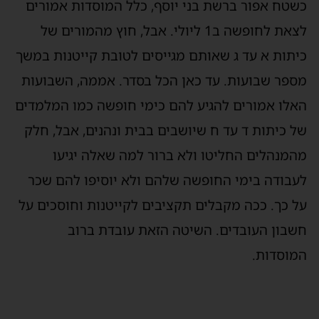
כשטח אפור ברשת בני יוסף, כלל המוסדות אמורים
לצאת לחופשה ב1 ליולי. אבל, חוץ מהמורים של
כיתות א עד ג שאותם מגייסים לטובת קייטנות במשך
מספר שבועות. עד כאן הכל בסדר. אממה, השבועות
האלו אמורים להגיע להם כימי חופשה כמו המלמדים
של כיתות ד עד ח שיושבים בבית ונהנים, אבל, חלק
מהמנהלים החליטו ולא ברור למה שאלה יגיעו
לעבודה בימי החופשה שלהם ולא יוסיפו להם שכר
על כך. ככה מקבלים תקציבים לקייטנות וחוסכים על
חשבון העובדים. השיטה הזאת עובדת ברוב
המוסדות.