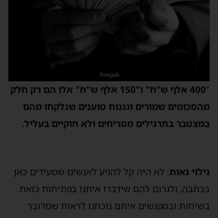
Freepik
"
400 אלף ש"ח" ו"150 אלף ש"ח" אלו הם רק חלק
מהסכומים שמורים וגננות טוענים שנלקחו מהם
במצטבר בתרגילים מסריחים ולא חוקיים בעליל.
גילוי נאות
: לא היה קל להגיע לאנשים שמעידים כאן
בכתבה, ולגרום להם שידברו איתנו בפתיחות כזאת.
בשיחות ובמפגשים איתם נוכחנו לראות שמדובר