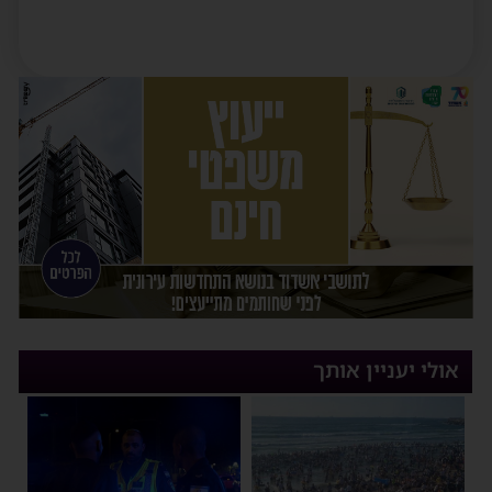
אולי יעניין אותך