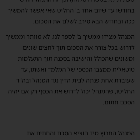
בחודשו עד שיום אחד ב' החליט שאי אפשר להמשיך
ככה ובחודש הבא סירב לשלם את הסכום.
המנהל מצידו ממשיך ב' לספר לנו, לא מוותר וממשיך
לדרוש בכל צורה את הסכום תוך לחצים שונים
ומשונים שהכולל והישיבה בסכנה תוך התעלמות
טוטאלית ממצבו הכספי של המלמד ואשתו, עד
שעובדת אחת פנתה לבית הדין נגד המנהל ובה"ד
החליטו, שהמנהל יכול לדרוש את הכסף רק אם יהיה
הסכם חתום.
המנהל החרוץ מיד הוציא הסכם והחתים את