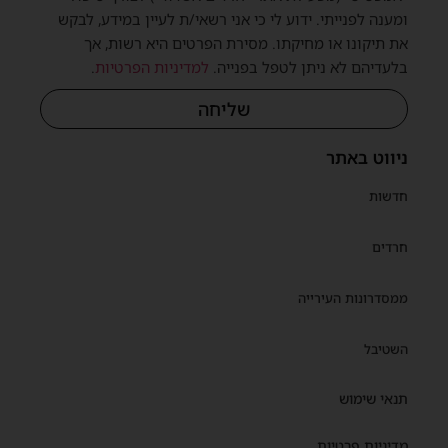
ומענה לפנייתי. ידוע לי כי אני רשאי/ת לעיין במידע, לבקש
את תיקונו או מחיקתו. מסירת הפרטים היא רשות, אך
בלעדיהם לא ניתן לטפל בפנייה.
למדיניות הפרטיות
.
שליחה
ניווט באתר
חדשות
חרדים
ממסדרונות העירייה
השטיבל
תנאי שימוש
מדיניות פרטיות