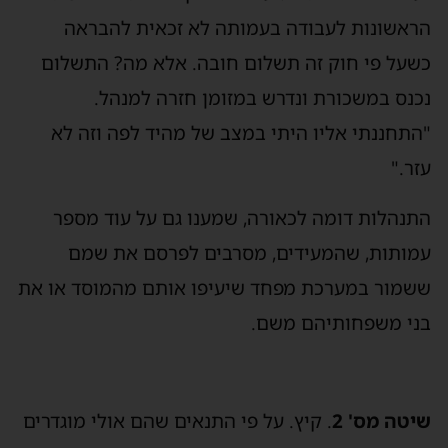
הראשונות לעבודה בעמותה לא זכאית להבראה
כשעל פי חוק זה תשלום חובה. אלא מה? התשלום
נכנס במשכורת ונדרש במזומן חזרה למנהל.
"התחננתי אליו היתי במצב של מהיד לפה וזה לא
עזר."
התנהלות דומה לכאורה, שמענו גם על עוד מספר
עמותות, שהמעידים, מסרבים לפרסם את שמם
ששמור במערכת מפחד שיעיפו אותם מהמוסד או את
בני משפחותיהם משם.
שיטה מס' 2
. קיץ. על פי התנאים שהם אולי מוגדרים