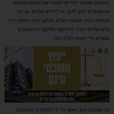
באנשים שמאוד חרדים לפתוח את הנושא מחשש
שהמנהלים יזיקו להם, או לילדים שלהם, או לבן
משפחה אחר שעובד אצלם. חלקם דיברו איתנו דרך
גורם שלישי מבלי להיחשף וחלקם היו אמיצים
מספיק כדי לצאת לקרב הזה.
מה שנכתב כאן, נאסף על ידי תחקירני המערכת,