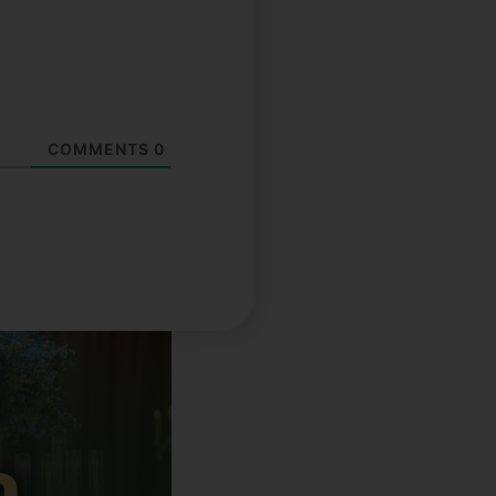
COMMENTS
0