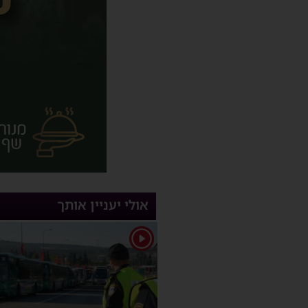
אולי יעניין אותך
1