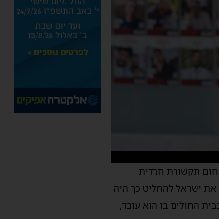
תחום תקשורת חרדית
ניע את ישראל להחליט כך היה
בית החולים בו הוא עובד,