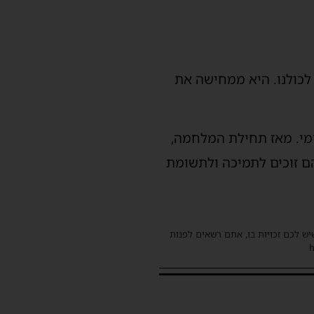
 לכולנו. היא ממחישה את
מי. מאז תחילת המלחמה,
ם זוכים לתמיכה ולתשומת
שיש לכם זכויות בו, אתם רשאים לפנות