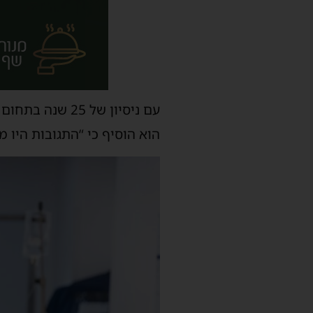
עם ניסיון של 
הוא הוסיף כי “התגובות היו 