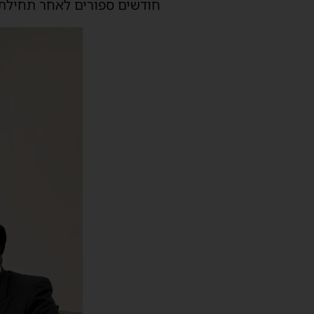
חודשים ספורים לאחר תחילת