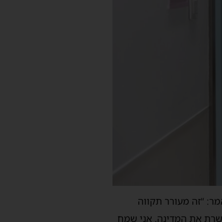
מר: “זה מעורר תקווה
שרת את המדינה. אני שמח