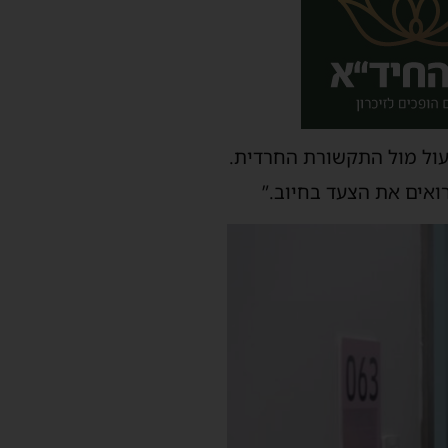
 ולפעול מול התקשורת החרדית.
ואים את הצעד בחיוב.”