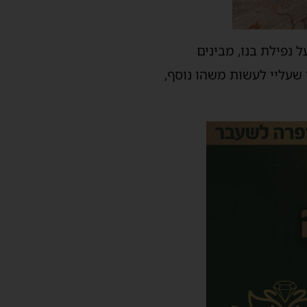
 נפילת בנו, מבינים
 שעליי לעשות משהו נוסף,