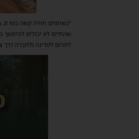
“כשחווים חוויה קשה כמו זו, 
שהחיים לא יכולים להימשך כר
לתרום למדינה ולחברה דרך צה”