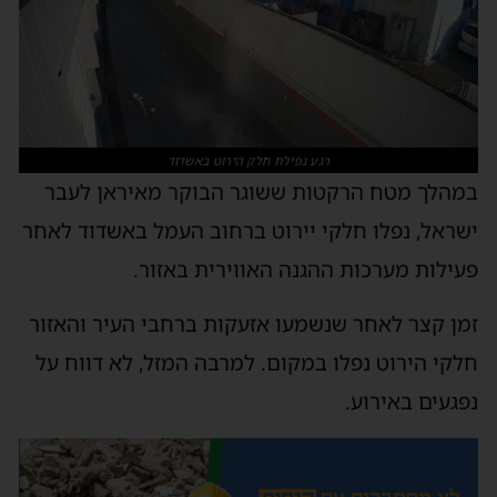
רגע נפילת חלק הירוט באשדוד
במהלך מטח הרקטות ששוגר הבוקר מאיראן לעבר
ישראל, נפלו חלקי יירוט ברחוב העמל באשדוד לאחר
פעילות מערכות ההגנה האווירית באזור.
זמן קצר לאחר שנשמעו אזעקות ברחבי העיר והאזור
חלקי הירוט נפלו במקום. למרבה המזל, לא דווח על
נפגעים באירוע.