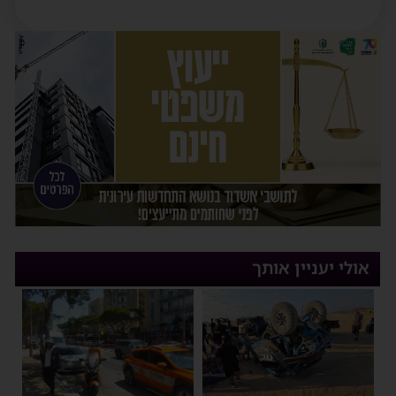
אולי יעניין אותך