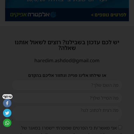
יש לכם עדכון בשבילנו? רוצים לשאול אותנו
שאלה?
haredim.ashdod@gmail.com
או שילחו אלינו פנייה ונחזור אליכם בהקדם
שיתוף
אני מאשר/ת כי הפרטים שמסרתי יישמרו במאגר של