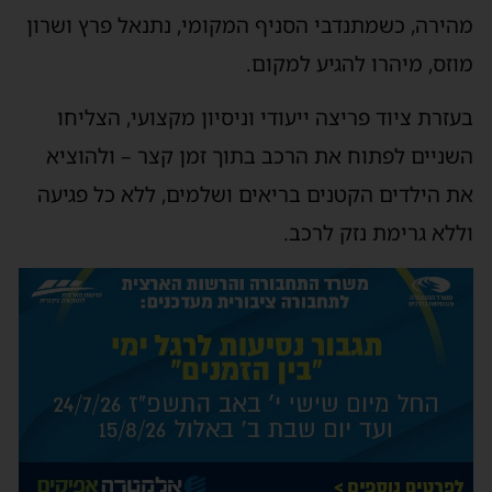
מהירה, כשמתנדבי הסניף המקומי, נתנאל פרץ ושרון
מוזס, מיהרו להגיע למקום.
בעזרת ציוד פריצה ייעודי וניסיון מקצועי, הצליחו
השניים לפתוח את הרכב בתוך זמן קצר – ולהוציא
את הילדים הקטנים בריאים ושלמים, ללא כל פגיעה
וללא גרימת נזק לרכב.