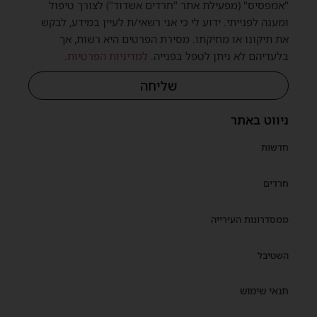
"אמפסיס" (מפעילת אתר "חרדים אשדוד") לצורך טיפול
ומענה לפנייתי. ידוע לי כי אני רשאי/ת לעיין במידע, לבקש
את תיקונו או מחיקתו. מסירת הפרטים היא רשות, אך
בלעדיהם לא ניתן לטפל בפנייה.
למדיניות הפרטיות
.
שליחה
ניווט באתר
חדשות
חרדים
ממסדרונות העירייה
השטיבל
תנאי שימוש