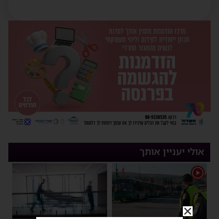
אולי יעניין אותך
1