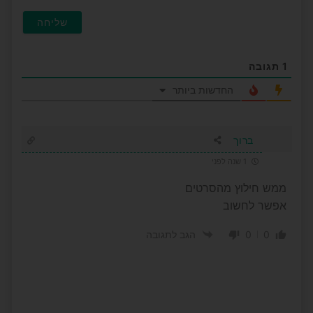
1
תגובה
החדשות ביותר
ברוך
1 שנה לפני
ממש חילוץ מהסרטים
אפשר לחשוב
0
0
הגב לתגובה