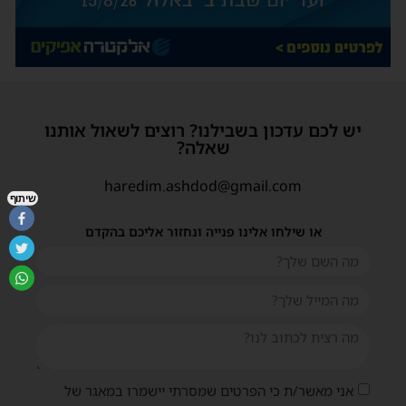
יש לכם עדכון בשבילנו? רוצים לשאול אותנו
שאלה?
haredim.ashdod@gmail.com
שיתוף
או שילחו אלינו פנייה ונחזור אליכם בהקדם
אני מאשר/ת כי הפרטים שמסרתי יישמרו במאגר של