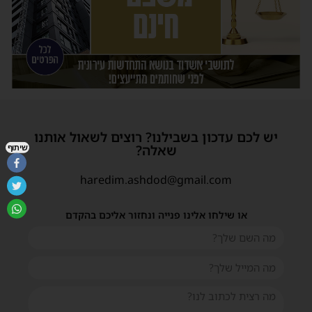
יש לכם עדכון בשבילנו? רוצים לשאול אותנו
שאלה?
שיתוף
haredim.ashdod@gmail.com
או שילחו אלינו פנייה ונחזור אליכם בהקדם