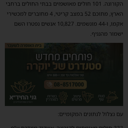
הקורונה. 101 חולים מאושפזים בבתי החולים ברחבי
הארץ, מתוכם 52 במצב קריטי, 4 מחוברים למכשירי
אקמו, ו-44 מונשמים. 10,827 אנשים נפטרו השם
ישמור מהנגיף.
עם נצלול לנתונים המקומיים: