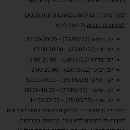
הקופות, ללא צורך בהפניה וללא קביעת תור.
להלן מועדי הבדיקות במתחם החניון המשכן
לאומנויות הבמה
(2 מסלולים):
יום ראשון (22/05/22) – 12:00-20:00
יום שני (23/05/22) – 12:00-20:00
יום שלישי (24/05/22) – 12:00-20:00
יום רביעי (25/05/22) – 12:00-20:00
יום חמישי (26/05/22) – 12:00-20:00
יום שישי (27/05/22) – 08:00-16:00
יום שבת (28/05/22) – 14:00-22:00
בעירייה מדגישים כי הבדיקות נעשות בחינם! וניתנות
לחברי כל הקופות ללא צורך בהפניה. הבדיקות