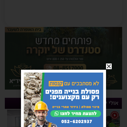
אולי יעניין אותך
1