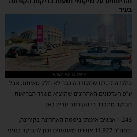
והדיווחים על מיקומי ושעות בדיקות הקורונה
בעיר
מתחם בדיקות הקורונה
כולנו התרגלנו שהקורונה כבר לא חלק מאיתנו. אבל
ע"פ העדכונים האחרונים שהוציא משרד הבריאות
הבוקר מתברר כי הקורונה עדיין כאן.
1,248 אנשים אומתו ביממה האחרונה בקורונה,
ובסה"כ 11,927 אנשים מאומתים נכון להבוקר בנגיף