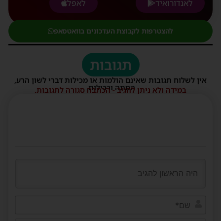
לאנדורואיד
לאפל
להצטרפות לקבוצת העדכונים בוואטסאפ
תגובות
אין לשלוח תגובות שאינם הולמות או מכילות דברי לשון הרע,
הסתה ורכילות.
במידה ולא ניתן להגיב - הכתבה סגורה לתגובות.
שם*