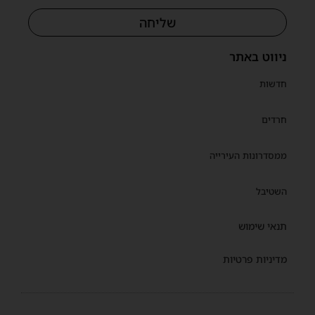
שליחה
ניווט באתר
חדשות
חרדים
ממסדרונות העירייה
השטיבל
תנאי שימוש
מדיניות פרטיות