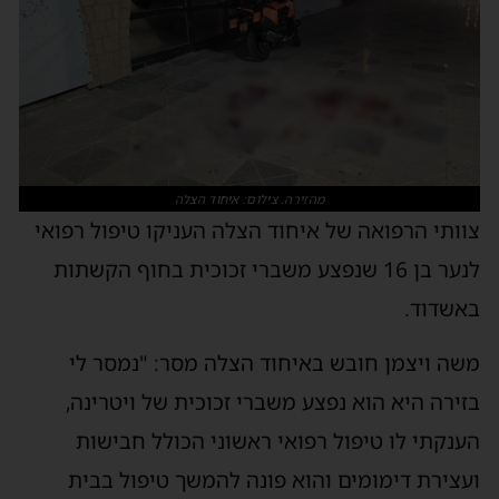
מהזירה. צילום: איחוד הצלה
צוותי הרפואה של איחוד הצלה העניקו טיפול רפואי
לנער בן 16 שנפצע משברי זכוכית בחוף הקשתות
באשדוד.
משה ויצמן חובש באיחוד הצלה מסר: "נמסר לי
בזירה היא הוא נפצע משברי זכוכית של ויטרינה,
הענקתי לו טיפול רפואי ראשוני הכולל חבישות
ועצירת דימומים והוא פונה להמשך טיפול בבית