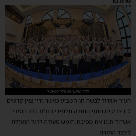
פרוכטר
ילדי החמד במהלך המעמד
העיר אשדוד לבשה חג השבוע כאשר גדיי צאן קדשים,
ל"ו צדיקים חתני התורה תלמידי הת"ת כלל חסידי
אשדוד חגגו את מסיבת חומש סעודה לרגל התחלת
לימוד התורה