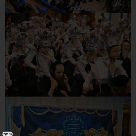
שיתוף