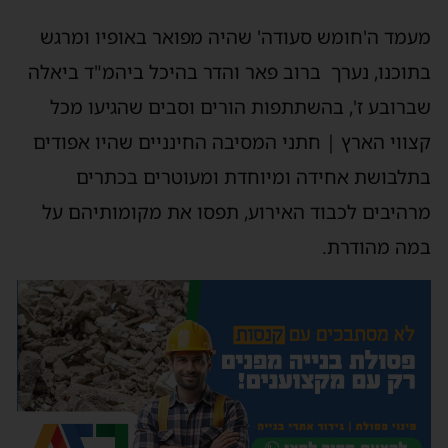
מעמד ה'חומש סעודה' שהיה מפואר באופיו ומרגש
בתוכנו, נערך ברוב פאר והדר בהיכל ביהמ"ד ביאלה
שברובע ז', בהשתתפות הורים וסבים שהגיעו מכל
קצווי הארץ | חתני המסיבה החינניים שהיו אפודים
בתלבושת אחידה ומיוחדת ומעוטרים בכתרים
מרהיבים לכבוד האירוע, תפסו את מקומותיהם על
במה מהודרת.