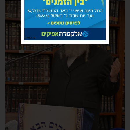
פרסומת