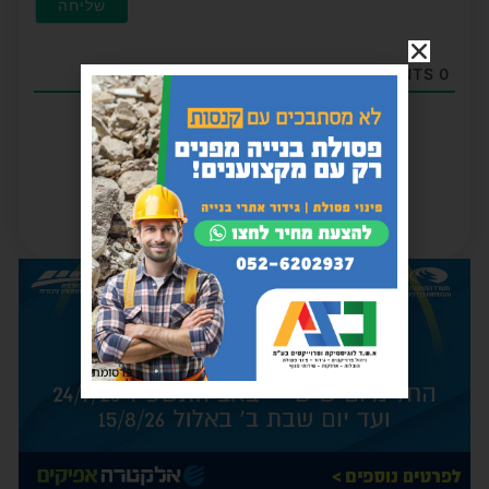
COMMENTS
0
פרסומת