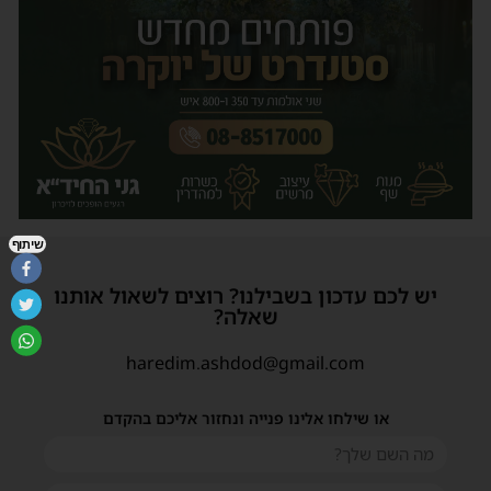
שיתוף
יש לכם עדכון בשבילנו? רוצים לשאול אותנו
שאלה?
haredim.ashdod@gmail.com
או שילחו אלינו פנייה ונחזור אליכם בהקדם