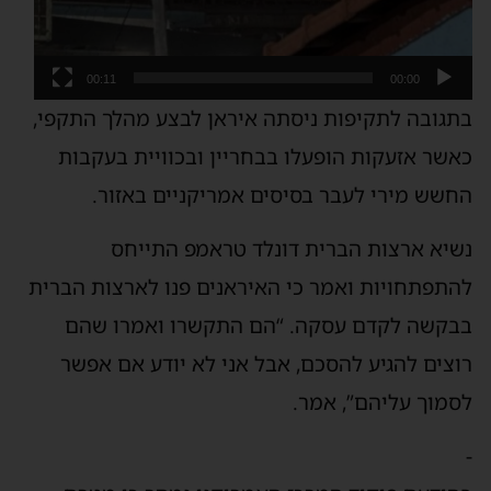
00:11
00:00
בתגובה לתקיפות ניסתה איראן לבצע מהלך התקפי,
כאשר אזעקות הופעלו בבחריין ובכוויית בעקבות
החשש מירי לעבר בסיסים אמריקניים באזור.
נשיא ארצות הברית דונלד טראמפ התייחס
להתפתחויות ואמר כי האיראנים פנו לארצות הברית
בבקשה לקדם עסקה. “הם התקשרו ואמרו שהם
רוצים להגיע להסכם, אבל אני לא יודע אם אפשר
לסמוך עליהם”, אמר.
-