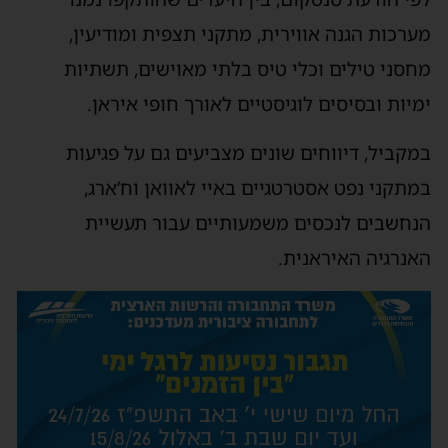
מערכות הגנה אווירית, מתקני תצפית ומודיעין,
מחסני טילים וכלי טיס בלתי מאוישים, תשתיות
ימיות ובסיסים לוגיסטיים לאורך חופי איראן.
במקביל, דיווחים שונים מצביעים גם על פגיעות
במתקני נפט אסטרטגיים באיי לאוואן וח’ארג,
הנחשבים לנכסים משמעותיים עבור תעשיית
האנרגיה האיראנית.