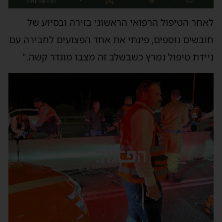
לאחר הטיפול הרפואי הראשוני בזירה ובסיוע של
חובשים נוספים, פינתי את אחד הפצועים לחבירה עם
ניידת טיפול נמרץ כשבשלב זה מצבו מוגדר קשה."