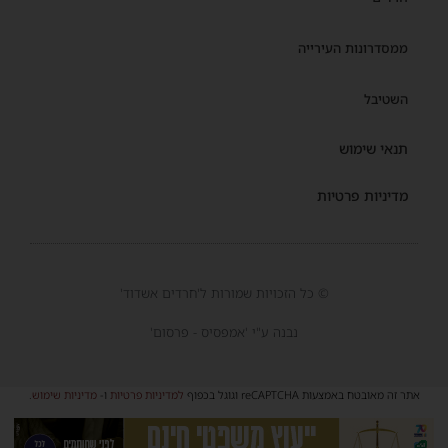
ממסדרונות העירייה
השטיבל
תנאי שימוש
מדיניות פרטיות
© כל הזכויות שמורות ל'חרדים אשדוד'
נבנה ע"י 'אמפסיס - פרסום'
אתר זה מאובטח באמצעות reCAPTCHA וגוגל בכפוף
למדיניות פרטיות
ו-
מדיניות שימוש
.