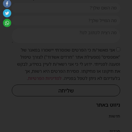
אני מאשר/ת כי הפרטים שמסרתי יישמרו במאגר של
"אמפסיס" (מפעילת אתר "חרדים אשדוד") לצורך טיפול
ומענה לפנייתי. ידוע לי כי אני רשאי/ת לעיין במידע, לבקש
את תיקונו או מחיקתו. מסירת הפרטים היא רשות, אך
בלעדיהם לא ניתן לטפל בפנייה.
למדיניות הפרטיות
.
שליחה
ניווט באתר
חדשות
חרדים