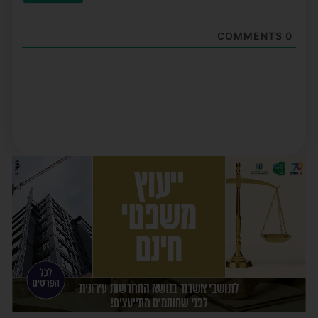
COMMENTS
0