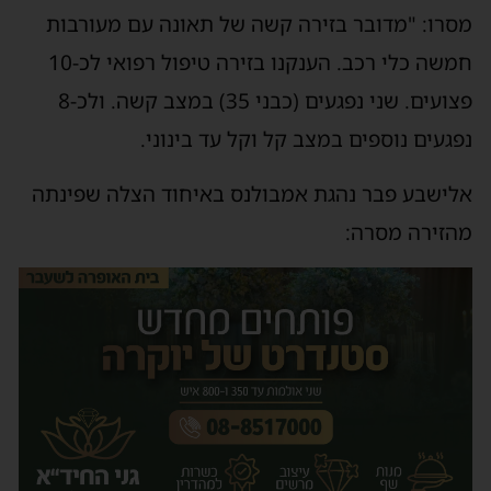
מסרו: "מדובר בזירה קשה של תאונה עם מעורבות
חמשה כלי רכב. הענקנו בזירה טיפול רפואי לכ-10
פצועים. שני נפגעים (כבני 35) במצב קשה. ולכ-8
נפגעים נוספים במצב קל וקל עד בינוני.
אלישבע פבר נהגת אמבולנס באיחוד הצלה שפינתה
מהזירה מסרה: