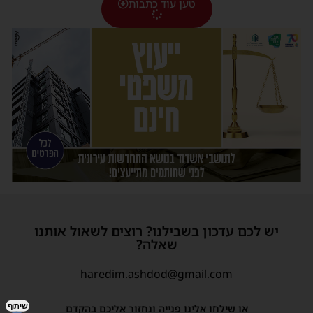
טען עוד כתבות
יש לכם עדכון בשבילנו? רוצים לשאול אותנו
שאלה?
haredim.ashdod@gmail.com
שיתוף
או שילחו אלינו פנייה ונחזור אליכם בהקדם