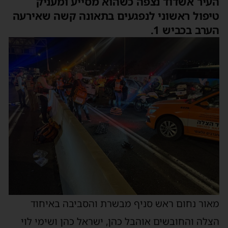
העיר אשדוד נצפה כשהוא מסייע ומעניק
טיפול ראשוני לנפגעים בתאונה קשה שאירעה
הערב בכביש 1.
מאור נחום ראש סניף מבשרת והסביבה באיחוד
הצלה והחובשים אוהבל כהן, ישראל כהן ושימי לוי