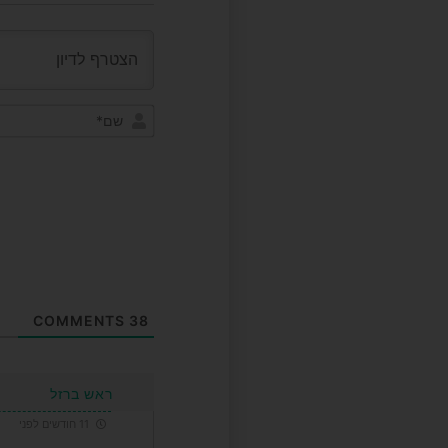
COMMENTS
38
ראש ברזל
11 חודשים לפני