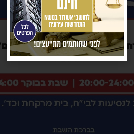
פרסומת