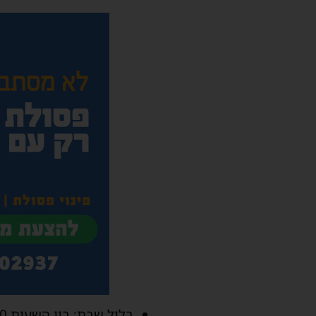
בליל שבת: בין השעות 20:00–24:00