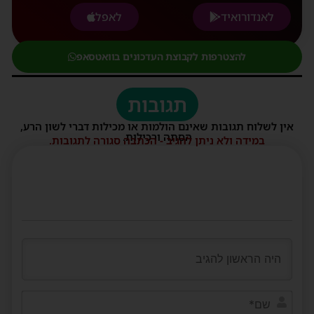
לאנדורואיד
לאפל
להצטרפות לקבוצת העדכונים בוואטסאפ
תגובות
אין לשלוח תגובות שאינם הולמות או מכילות דברי לשון הרע,
הסתה ורכילות.
במידה ולא ניתן להגיב - הכתבה סגורה לתגובות.
שם*