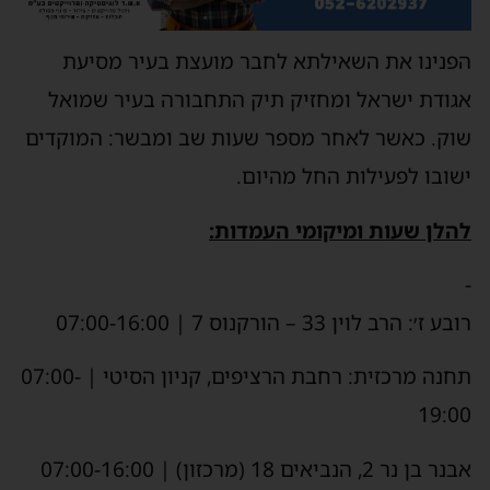
הפנינו את השאילתא לחבר מועצת בעיר מסיעת
אגודת ישראל ומחזיק תיק התחבורה בעיר שמואל
שוק. כאשר לאחר מספר שעות שב ומבשר: המוקדים
ישובו לפעילות החל מהיום.
להלן שעות ומיקומי העמדות:
-
רובע ז׳: הרב לוין 33 – הורקנוס 7 | 07:00-16:00
תחנה מרכזית: רחבת הרציפים, קניון הסיטי | 07:00-
19:00
אבנר בן נר 2, הנביאים 18 (מרכזון) | 07:00-16:00