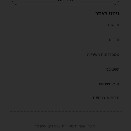
ניווט באתר
חדשות
חרדים
ממסדרונות העירייה
השטיבל
תנאי שימוש
מדיניות פרטיות
© כל הזכויות שמורות ל'חרדים אשדוד'