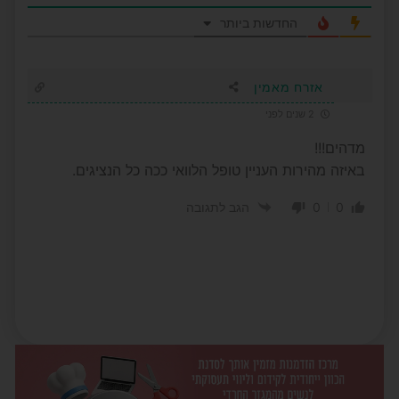
החדשות ביותר
אזרח מאמין
2 שנים לפני
מדהים!!!
באיזה מהירות העניין טופל הלוואי ככה כל הנציגים.
0
0
הגב לתגובה