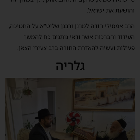
והושעת את ישראל.
הרב אמסילי הודה למרנן ורבנן שליט"א על התמיכה,
העידוד והברכות אשר ודאי נותנים כח להמשך
פעילות ועשיה להאדרת התורה ברב צעירי הצאן.
גלריה