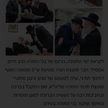
לקראת ימי החנוכה, נציגם של בני התורה הרב חיים
אמסילי חבר מועצת העיר מסיעת ש"ס וממונה האגף
לחינוך תורני, עלה למעונם של מרנן ורבנן מחברי
מועצת חכמי התורה שליט"א, שם התקבל בברכה
ובחביבות רבה על העשיה הברוכה למען מוסדות
החינוך וציבור בני התורה בעירנו.