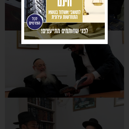
פרסומת