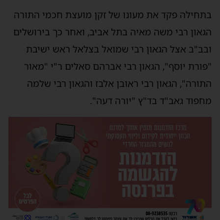
בתחילה פקד את מעונו של זקן מועצת חכמי התורה
הגאון רבי משה מאיה בתל אביב, ואחר כך בירושלים
ובב"ב אצל הגאון רבי שמואל בצלאל ראש ישיבת
"פורת יוסף", הגאון רבי אברהם סאלים ר"י "מאור
התורה", הגאון רבי ראובן אלבז והגאון רבי שלמה
מחפוד גאב"ד בד"ץ "יורה דעה".