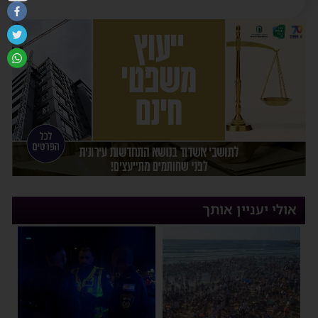
אולי יעניין אותך