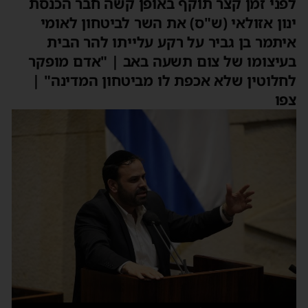
לפני זמן קצר תוקף באופן קשה חבר הכנסת
ינון אזולאי (ש"ס) את השר לביטחון לאומי
איתמר בן גביר על רקע עלייתו להר הבית
בעיצומו של צום תשעה באב | "אדם מופקר
לחלוטין שלא אכפת לו מביטחון המדינה" |
צפו