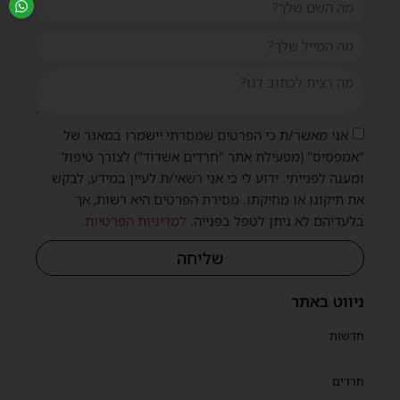
אני מאשר/ת כי הפרטים שמסרתי יישמרו במאגר של
"אמפסיס" (מפעילת אתר "חרדים אשדוד") לצורך טיפול
ומענה לפנייתי. ידוע לי כי אני רשאי/ת לעיין במידע, לבקש
את תיקונו או מחיקתו. מסירת הפרטים היא רשות, אך
בלעדיהם לא ניתן לטפל בפנייה.
למדיניות הפרטיות
.
שליחה
ניווט באתר
חדשות
חרדים