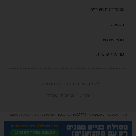
ממסדרונות העירייה
השטיבל
תנאי שימוש
מדיניות פרטיות
© כל הזכויות שמורות ל'חרדים אשדוד'
נבנה ע"י 'אמפסיס - פרסום'
אתר זה מאובטח באמצעות reCAPTCHA וגוגל בכפוף
למדיניות פרטיות
ו-
מדיניות שימוש
.