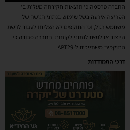
החברה פרסמה כי תוצאות חקירתה מעלות בי
הפריצה אירעה בשל שימוש בנתוני הגישה של
משתמש רגיל, וכי התוקפים לא הצליחו לעבור לרשת
הייצור או לגשת לנתוני לקוחות. החברה סבורה כי
התוקפים משתייכים ל-APT29.‏
דרכי התמודדות