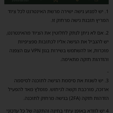
1. יש למנוע גישה ישירה מרשת האינטרנט לכל ציוד
המריץ תובנת גישה מרחוק זו.
2. אם לא ניתן לנתק לחלוטין את הציוד מהאינטרנט,
יש להגביל את הגישה אליו לכתובות ספציפיות
מוכרות, או להשתמש בשירות בגון VPN עם הצפנה
והזדהות חזקה מתאימה.
-
3. יש לשנות את סיסמת הגישה לתוכנה לסיסמה
ארוכה, מורכבת וקשה לניחוש. מומלץ מאד להפעיל
הזדהות חזקה (2FA) בגישה מרחוק לתוכנה.
4 יש לוודא באופן עיתי בחינה והתקנה של כל עדכוני