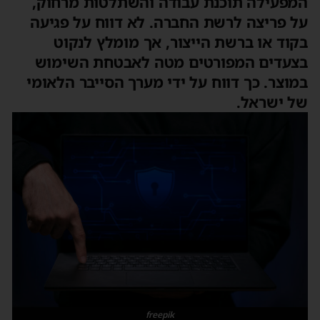
המפעילה תוכנת עבודה והשתלטות מרחוק,
על פריצה לרשת החברה. לא דווח על פגיעה
בקוד או ברשת הייצור, אך מומלץ לנקוט
בצעדים המפורטים מטה לאבטחת השימוש
במוצר. כך דווח על ידי מערך הסייבר הלאומי
של ישראל.
freepik