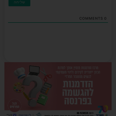
COMMENTS
0