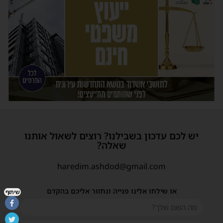
יש לכם עדכון בשבילנו? רוצים לשאול אותנו
שאלה?
haredim.ashdod@gmail.com
או שילחו אלינו פנייה ונחזור אליכם בהקדם
שיתוף