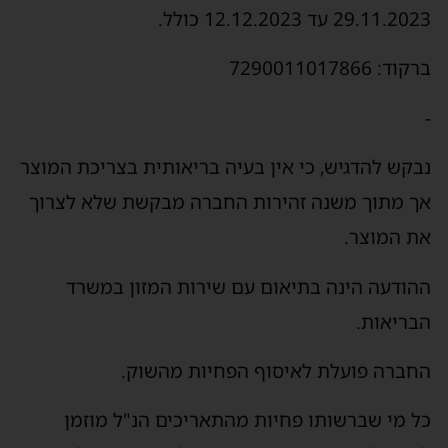
29.11.2023 עד 12.12.2023 כולל.
ברקוד: 7290011017866
-
נבקש להדגיש, כי אין בעיה בריאותית בצריכת המוצר
אך מתוך משנה זהירות החברה מבקשת שלא לצרוך
את המוצר.
ההודעה הינה בתיאום עם שירות המזון במשרד
הבריאות.
החברה פועלת לאיסוף הפחיות מהשוק.
כל מי שברשותו פחיות מהתאריכים הנ"ל מוזמן