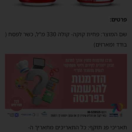
פרטים:
שם המוצר: פחית קוקה- קולה 330 מ"ל, כשר לפסח (
בודד ומארזים)
תאריכי פג תוקף: כל התאריכים מתאריך ה-