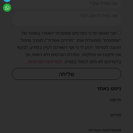
אני מאשר/ת כי הפרטים שמסרתי יישמרו במאגר של
"אמפסיס" (מפעילת אתר "חרדים אשדוד") לצורך טיפול
ומענה לפנייתי. ידוע לי כי אני רשאי/ת לעיין במידע, לבקש
את תיקונו או מחיקתו. מסירת הפרטים היא רשות, אך
בלעדיהם לא ניתן לטפל בפנייה.
למדיניות הפרטיות
.
שליחה
ניווט באתר
חדשות
חרדים
ממסדרונות העירייה