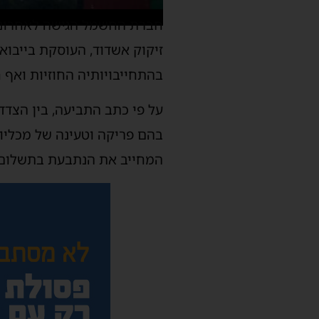
זיקוק אשדוד, העוסקת בייבוא 
בהתחייבויותיה החוזיות ואף
בהם פריקה וטעינה של מכליות
המחייב את הנתבעת בתשלום ק