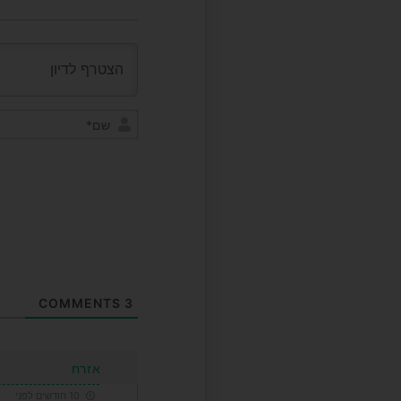
COMMENTS
3
אזרח
10 חודשים לפני