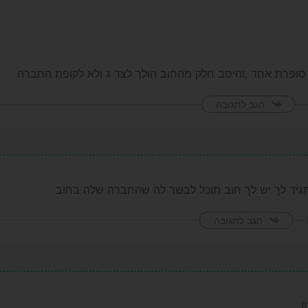
פרת אחד ,והיסב חלק מהחוב הולך לצד ג ולא לקופת החברה
הגב לתגובה
גיד לך יש לך חוב תוכל לבשר לה שהחברה שלה בחוב
הגב לתגובה
!