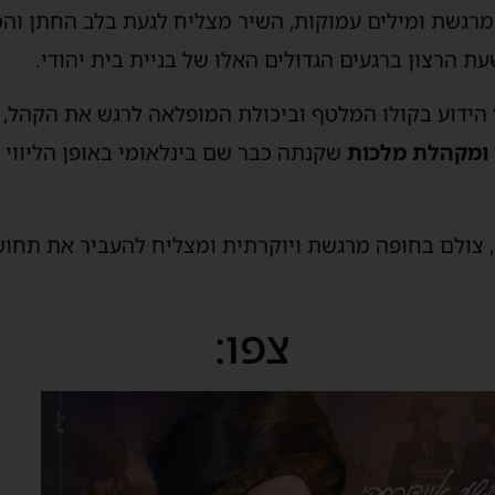
 מרגשת ומילים עמוקות, השיר מצליח לגעת בלב החתן והכ
עת הרצון ברגעים הגדולים האלו של בניית בית יהודי.
הידוע בקולו המלטף וביכולת המופלאה לרגש את הקהל, 
 ומקהלת
מלכות
שקנתה כבר שם בינלאומי באופן הליווי 
ש, צולם בחופה מרגשת ויוקרתית ומצליח להעביר את תחו
צפו: