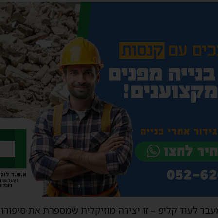
בר לעוד קליפ – זו יצירה מוזיקלית שמספרת את סיפורו