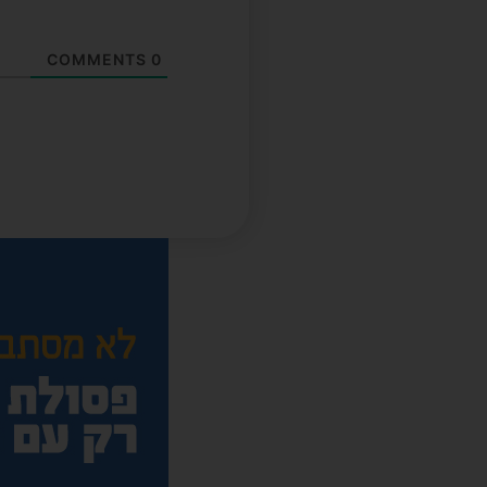
COMMENTS
0