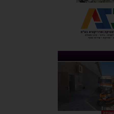
עבודה