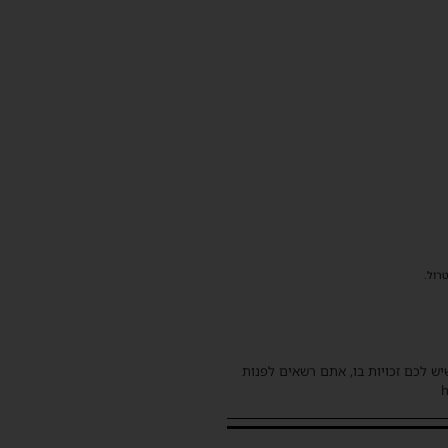
רול.
שיש לכם זכויות בו, אתם רשאים לפנות