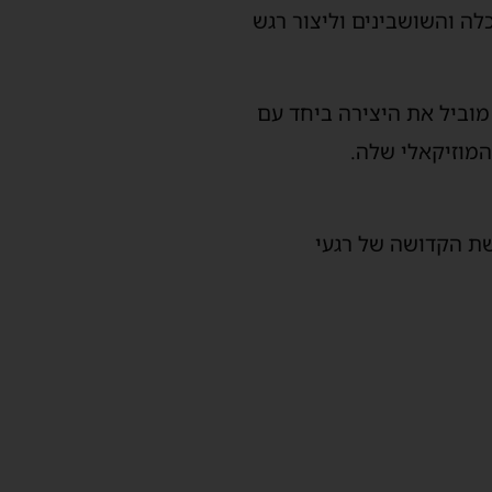
לה והשושבינים וליצור
רגש
מוביל את היצירה ביחד עם
המוזיקאלי שלה.
שת הקדושה של רגעי