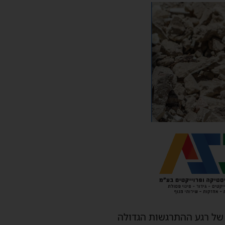
 של רגע ההתרגשות הגדולה