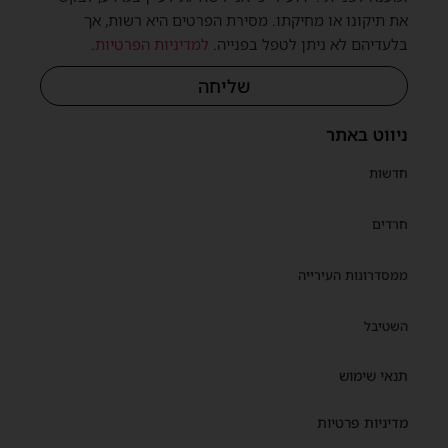
את תיקונו או מחיקתו. מסירת הפרטים היא רשות, אך
בלעדיהם לא ניתן לטפל בפנייה.
למדיניות הפרטיות
.
שליחה
ניווט באתר
חדשות
חרדים
ממסדרונות העירייה
השטיבל
תנאי שימוש
מדיניות פרטיות