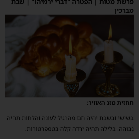
פרשת מטות | הפטרה "דברי ירמיהו" | שבת
מברכין
תחזית מזג האוויר:
בשישי ובשבת יהיה חם מהרגיל לעונה והלחות תהיה
גבוהה. בלילה תהיה ירדה קלה בטמפרטורות.