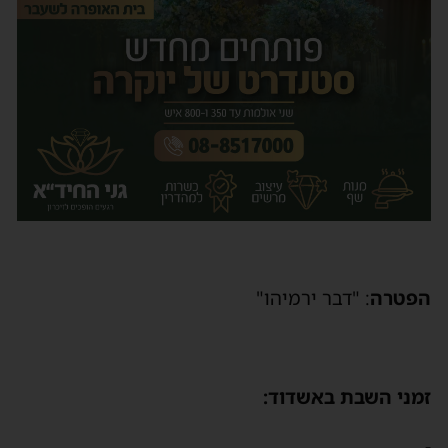
הפטרה
: "דבר ירמיהו"
זמני השבת באשדוד:
-